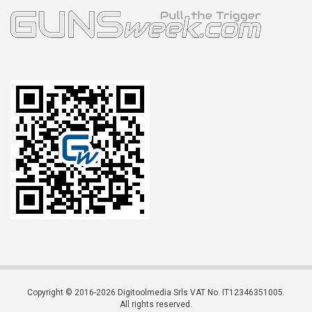
Copyright © 2016-2026 Digitoolmedia Srls VAT No. IT12346351005.
All rights reserved.