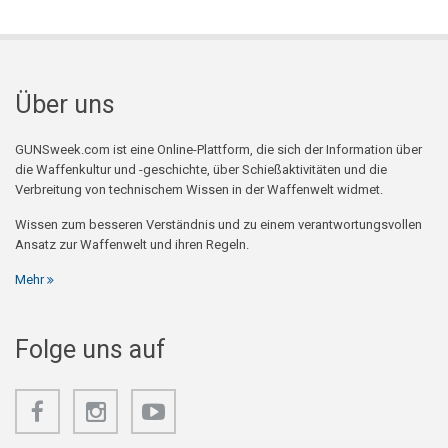
Über uns
GUNSweek.com ist eine Online-Plattform, die sich der Information über
die Waffenkultur und -geschichte, über Schießaktivitäten und die
Verbreitung von technischem Wissen in der Waffenwelt widmet.
Wissen zum besseren Verständnis und zu einem verantwortungsvollen
Ansatz zur Waffenwelt und ihren Regeln.
Mehr
Folge uns auf