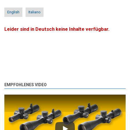
English
Italiano
Leider sind in Deutsch keine Inhalte verfügbar.
EMPFOHLENES VIDEO