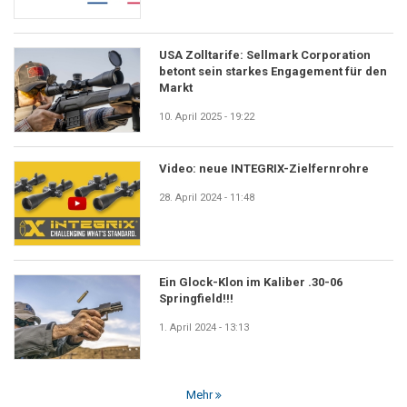
USA Zolltarife: Sellmark Corporation
betont sein starkes Engagement für den
Markt
10. April 2025 - 19:22
Video: neue INTEGRIX-Zielfernrohre
28. April 2024 - 11:48
Ein Glock-Klon im Kaliber .30-06
Springfield!!!
1. April 2024 - 13:13
Mehr