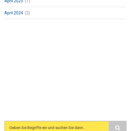
April 2025
(1)
April 2024
(2)