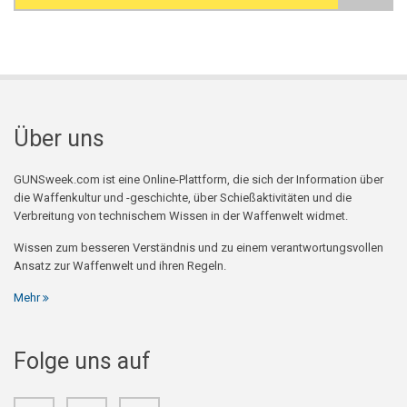
Search form
Über uns
GUNSweek.com ist eine Online-Plattform, die sich der Information über
die Waffenkultur und -geschichte, über Schießaktivitäten und die
Verbreitung von technischem Wissen in der Waffenwelt widmet.
Wissen zum besseren Verständnis und zu einem verantwortungsvollen
Ansatz zur Waffenwelt und ihren Regeln.
Mehr
Folge uns auf