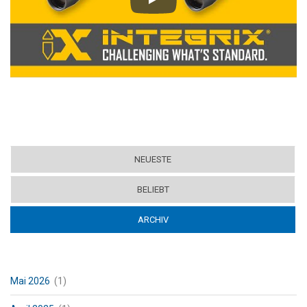
Play
NEUESTE
BELIEBT
ARCHIV
(ACTIVE TAB)
Mai 2026
(1)