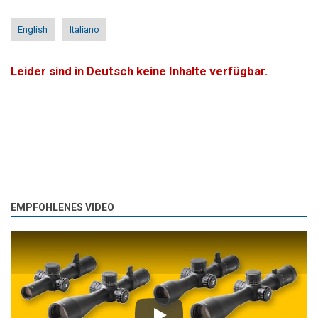
English
Italiano
Leider sind in Deutsch keine Inhalte verfügbar.
EMPFOHLENES VIDEO