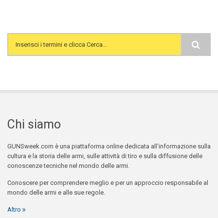
Search form
Chi siamo
GUNSweek.com è una piattaforma online dedicata all'informazione sulla
cultura e la storia delle armi, sulle attività di tiro e sulla diffusione delle
conoscenze tecniche nel mondo delle armi.
Conoscere per comprendere meglio e per un approccio responsabile al
mondo delle armi e alle sue regole.
Altro