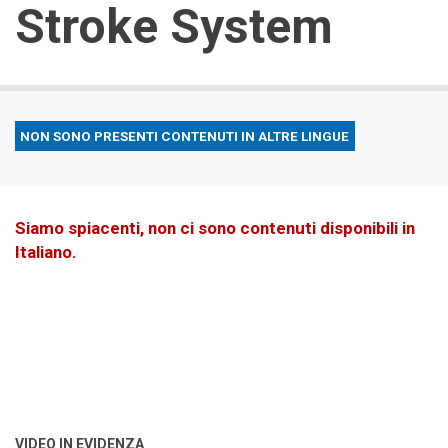
Stroke System
NON SONO PRESENTI CONTENUTI IN ALTRE LINGUE
Siamo spiacenti, non ci sono contenuti disponibili in
Italiano.
VIDEO IN EVIDENZA