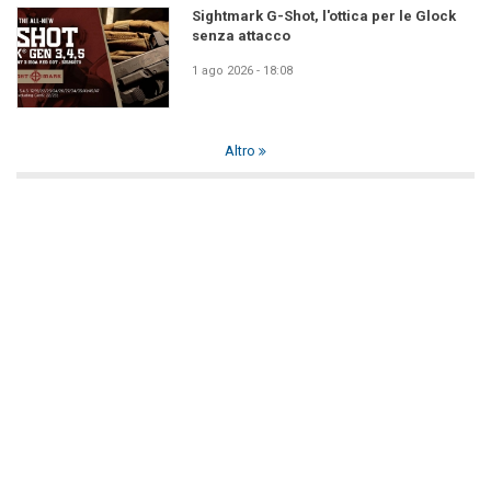
Sightmark G-Shot, l'ottica per le Glock
senza attacco
1 ago 2026 - 18:08
Altro