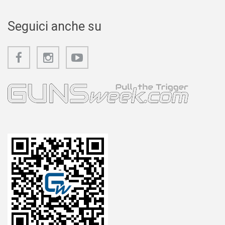
Seguici anche su