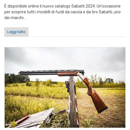
È disponibile online il nuovo catalogo Sabatti 2024. Un'occasione
per scoprire tutti i modelli di fucili da caccia e da tiro Sabatti, uno
dei marchi...
Leggi tutto