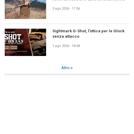
3 ago 2026 - 17:06
Sightmark G-Shot, l'ottica per le Glock
senza attacco
1 ago 2026 - 18:08
Altro