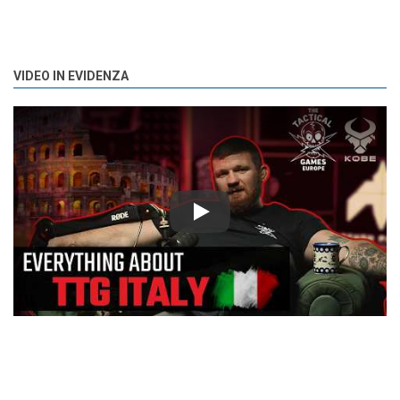
VIDEO IN EVIDENZA
Play