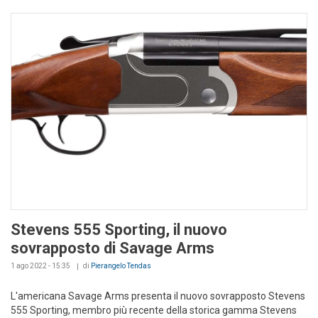
Stevens 555 Sporting, il nuovo
sovrapposto di Savage Arms
1 ago 2022 - 15:35
di
Pierangelo Tendas
L'americana Savage Arms presenta il nuovo sovrapposto Stevens
555 Sporting, membro più recente della storica gamma Stevens