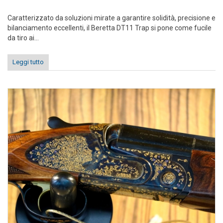
Caratterizzato da soluzioni mirate a garantire solidità, precisione e
bilanciamento eccellenti, il Beretta DT11 Trap si pone come fucile
da tiro ai...
Leggi tutto