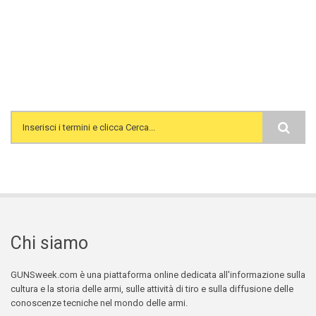
Search form
Chi siamo
GUNSweek.com è una piattaforma online dedicata all'informazione sulla
cultura e la storia delle armi, sulle attività di tiro e sulla diffusione delle
conoscenze tecniche nel mondo delle armi.