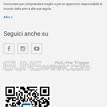
Conoscere per comprendere meglio e per un approccio responsabile al
mondo delle armi e alle sue regole.
Altro
Seguici anche su