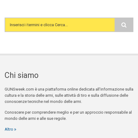
Search form
Chi siamo
GUNSweek.com è una piattaforma online dedicata all'informazione sulla
cultura e la storia delle armi, sulle attività di tiro e sulla diffusione delle
conoscenze tecniche nel mondo delle armi.
Conoscere per comprendere meglio e per un approccio responsabile al
mondo delle armi e alle sue regole.
Altro