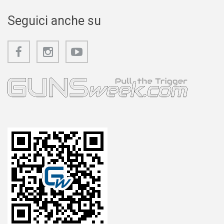
Seguici anche su