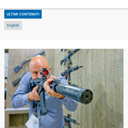
ULTIMI CONTENUTI
English