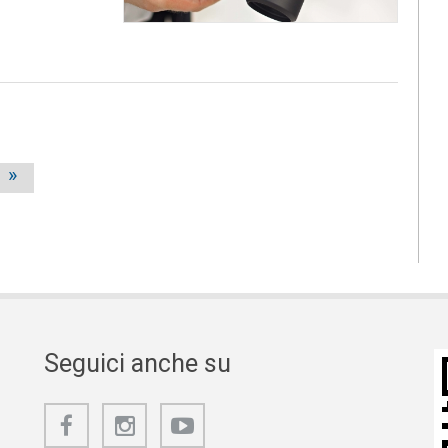
»
Seguici anche su