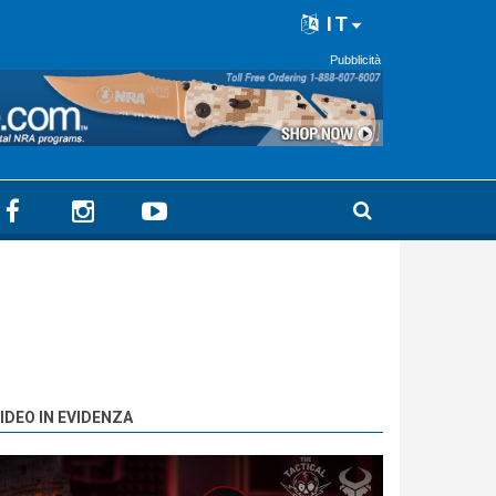
IT
Pubblicità
IDEO IN EVIDENZA