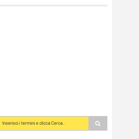
Search form