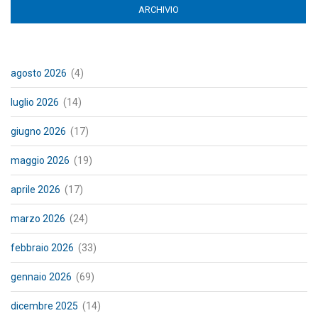
ARCHIVIO
(ACTIVE TAB)
agosto 2026
(4)
luglio 2026
(14)
giugno 2026
(17)
maggio 2026
(19)
aprile 2026
(17)
marzo 2026
(24)
febbraio 2026
(33)
gennaio 2026
(69)
dicembre 2025
(14)