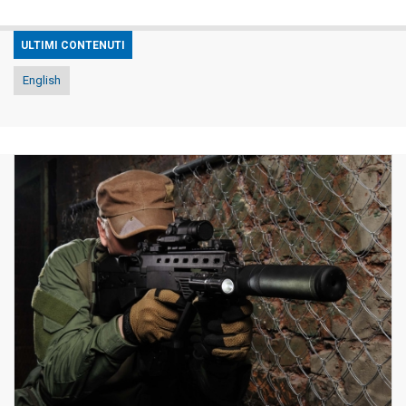
ULTIMI CONTENUTI
English