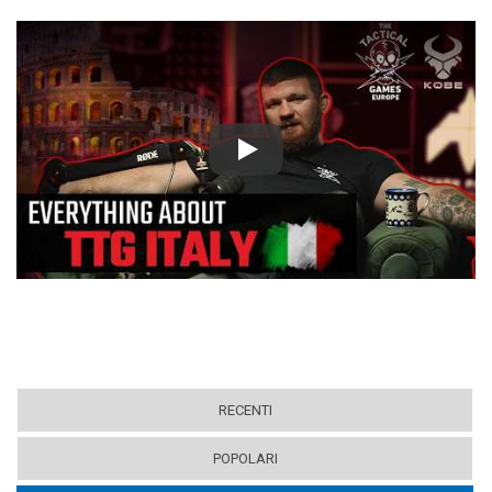
Play
RECENTI
POPOLARI