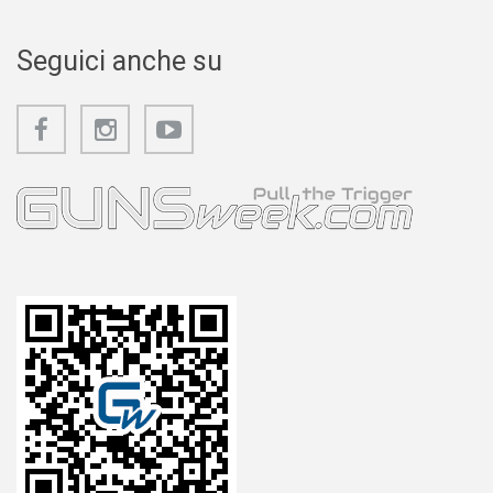
Seguici anche su