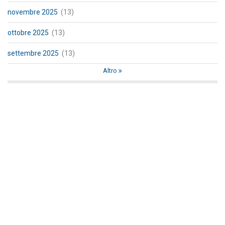
novembre 2025
(13)
ottobre 2025
(13)
settembre 2025
(13)
Altro