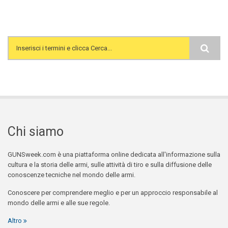
Search form
Chi siamo
GUNSweek.com è una piattaforma online dedicata all'informazione sulla
cultura e la storia delle armi, sulle attività di tiro e sulla diffusione delle
conoscenze tecniche nel mondo delle armi.
Conoscere per comprendere meglio e per un approccio responsabile al
mondo delle armi e alle sue regole.
Altro