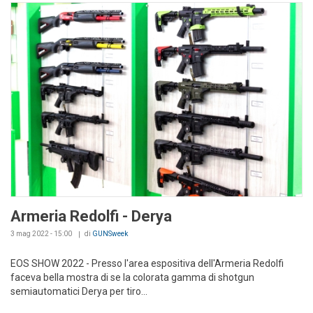
Armeria Redolfi - Derya
3 mag 2022 - 15:00
di
GUNSweek
EOS SHOW 2022 - Presso l'area espositiva dell'Armeria Redolfi
faceva bella mostra di se la colorata gamma di shotgun
semiautomatici Derya per tiro...