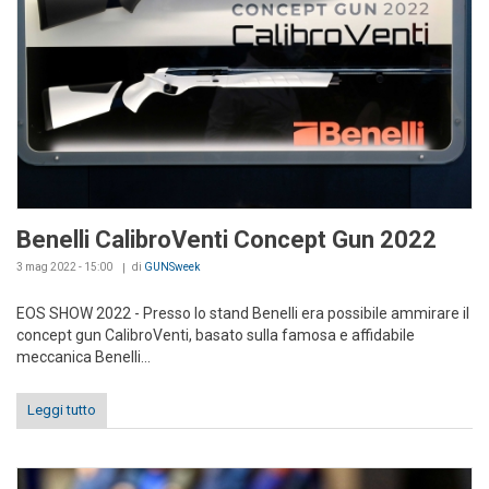
Benelli CalibroVenti Concept Gun 2022
3 mag 2022 - 15:00
di
GUNSweek
EOS SHOW 2022 - Presso lo stand Benelli era possibile ammirare il
concept gun CalibroVenti, basato sulla famosa e affidabile
meccanica Benelli...
Leggi tutto