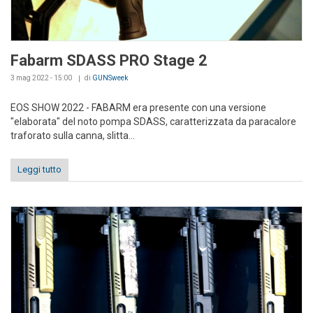
Fabarm SDASS PRO Stage 2
3 mag 2022 - 15:00
di
GUNSweek
EOS SHOW 2022 - FABARM era presente con una versione
"elaborata" del noto pompa SDASS, caratterizzata da paracalore
traforato sulla canna, slitta...
Leggi tutto