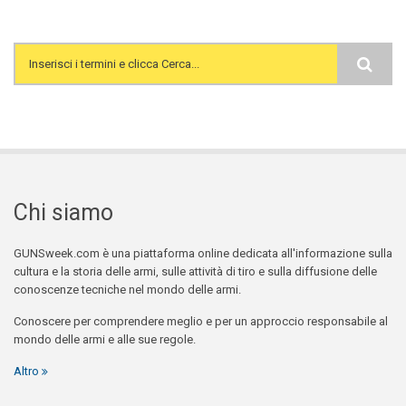
Search form
Chi siamo
GUNSweek.com è una piattaforma online dedicata all'informazione sulla
cultura e la storia delle armi, sulle attività di tiro e sulla diffusione delle
conoscenze tecniche nel mondo delle armi.
Conoscere per comprendere meglio e per un approccio responsabile al
mondo delle armi e alle sue regole.
Altro