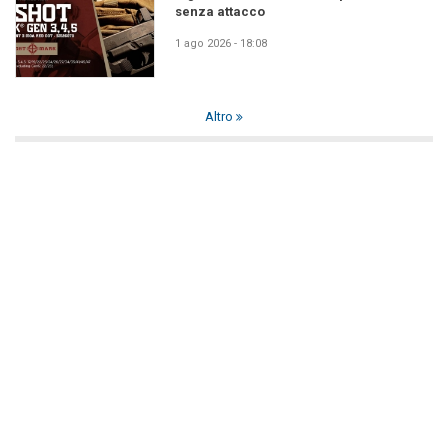
senza attacco
1 ago 2026 - 18:08
Altro