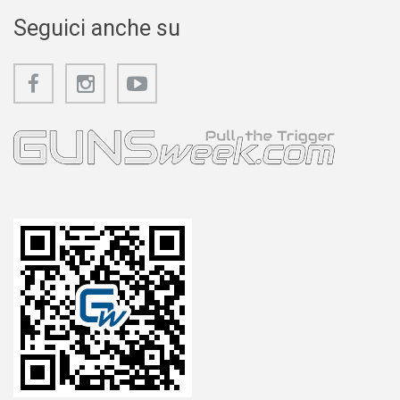
Seguici anche su