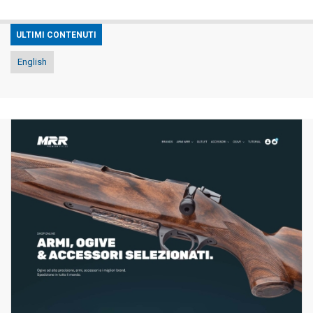
ULTIMI CONTENUTI
English