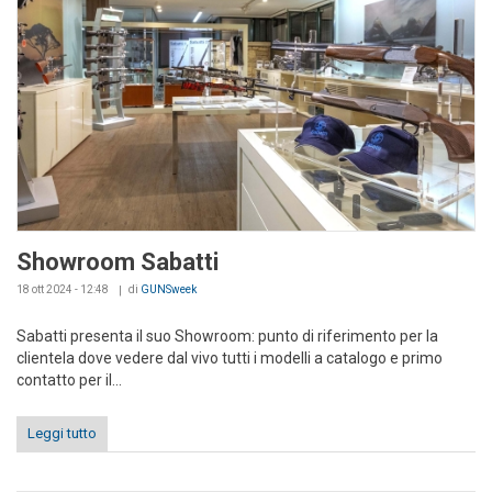
Showroom Sabatti
18 ott 2024 - 12:48
di
GUNSweek
Sabatti presenta il suo Showroom: punto di riferimento per la
clientela dove vedere dal vivo tutti i modelli a catalogo e primo
contatto per il...
Leggi tutto