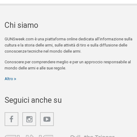
Chi siamo
GUNSweek.com è una piattaforma online dedicata all'informazione sulla
cultura e la storia delle armi, sulle attività di tiro e sulla diffusione delle
conoscenze tecniche nel mondo delle armi.
Conoscere per comprendere meglio e per un approccio responsabile al
mondo delle armi e alle sue regole.
Altro
Seguici anche su