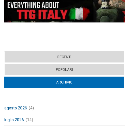
RECENTI
POPOLARI
ARCHIVIO
(ACTIVE TAB)
agosto 2026
(4)
luglio 2026
(14)