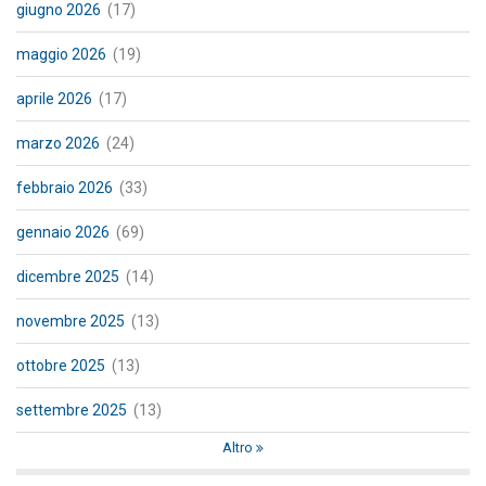
giugno 2026
(17)
maggio 2026
(19)
aprile 2026
(17)
marzo 2026
(24)
febbraio 2026
(33)
gennaio 2026
(69)
dicembre 2025
(14)
novembre 2025
(13)
ottobre 2025
(13)
settembre 2025
(13)
Altro