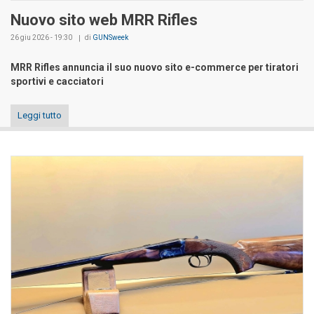
Nuovo sito web MRR Rifles
26 giu 2026 - 19:30
di
GUNSweek
MRR Rifles annuncia il suo nuovo sito e-commerce per tiratori
sportivi e cacciatori
Leggi tutto