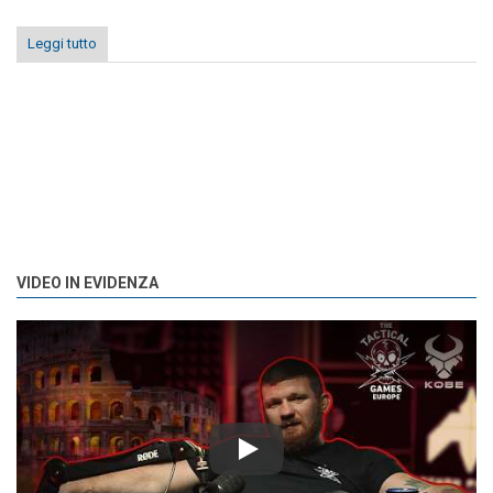
Leggi tutto
VIDEO IN EVIDENZA
Play