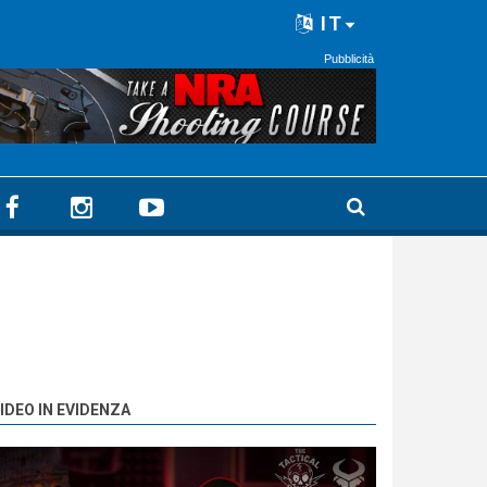
IT
Pubblicità
IDEO IN EVIDENZA