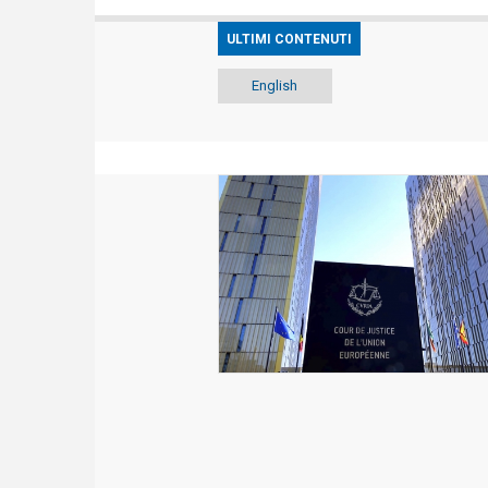
ULTIMI CONTENUTI
English