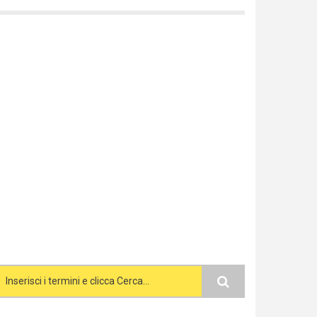
Search form