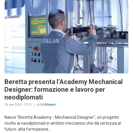
Beretta presenta l’Academy Mechanical
Designer: formazione e lavoro per
neodiplomati
14 mar 2025 - 17:31
di
GUNSweek
Nasce "Beretta Academy - Mechanical Designer", un progetto
rivolto ai neodiplomati in ambito meccanico che dà certezza al
futuro: alta formazione...