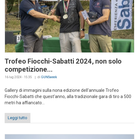
Trofeo Fiocchi-Sabatti 2024, non solo
competizione...
16 lug 2024 - 15:35
di
GUNSweek
Gallery di immagini sulla nona edizione dell'annuale Trofeo
Fiocchi-Sabatti che quest'anno, alla tradizionale gara di tiro a 500
metri ha affiancato...
Leggi tutto