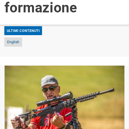
formazione
ULTIMI CONTENUTI
English