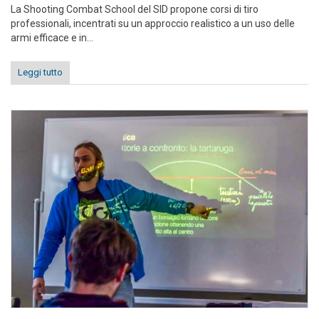
La Shooting Combat School del SID propone corsi di tiro
professionali, incentrati su un approccio realistico a un uso delle
armi efficace e in...
Leggi tutto