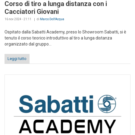
Corso di tiro a lunga distanza con i
Cacciatori Giovani
16 nov 2024 - 21:11
di
Marco Dell'Acqua
Ospitato dalla Sabatti Academy, preso lo Showroom Sabatti, si è
tenuto il corso teorico introduttivo al tiro a lunga distanza
organizzato dal gruppo...
Leggi tutto