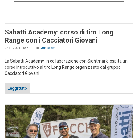
Sabatti Academy: corso di tiro Long
Range con i Cacciatori Giovani
22 ott 2024 - 18:34
di
GUNSweek
La Sabatti Academy, in collaborazione con Sightmark, ospita un
corso introduttivo al tiro Long Range organizzato dal gruppo
Cacciatori Giovani
Leggi tutto