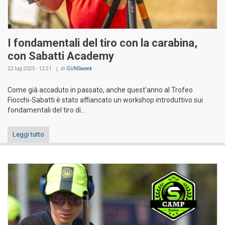
I fondamentali del tiro con la carabina,
con Sabatti Academy
22 lug 2025 - 12:21
di
GUNSweek
Come già accaduto in passato, anche quest’anno al Trofeo
Fiocchi-Sabatti è stato affiancato un workshop introduttivo sui
fondamentali del tiro di...
Leggi tutto