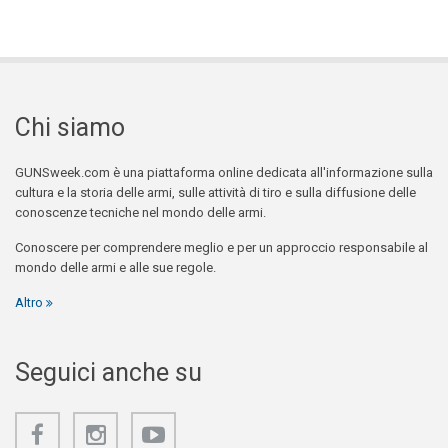
Chi siamo
GUNSweek.com è una piattaforma online dedicata all'informazione sulla
cultura e la storia delle armi, sulle attività di tiro e sulla diffusione delle
conoscenze tecniche nel mondo delle armi.
Conoscere per comprendere meglio e per un approccio responsabile al
mondo delle armi e alle sue regole.
Altro
Seguici anche su