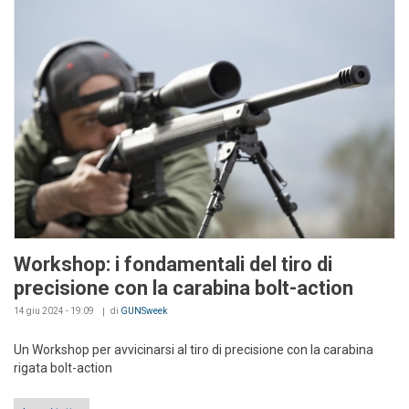
Workshop: i fondamentali del tiro di
precisione con la carabina bolt-action
14 giu 2024 - 19:09
di
GUNSweek
Un Workshop per avvicinarsi al tiro di precisione con la carabina
rigata bolt-action