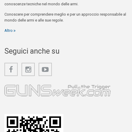
conoscenze tecniche nel mondo delle armi.
Conoscere per comprendere meglio e per un approccio responsabile al
mondo delle armi e alle sue regole.
Altro
Seguici anche su