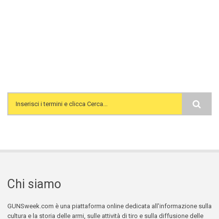
Search form
Chi siamo
GUNSweek.com è una piattaforma online dedicata all'informazione sulla
cultura e la storia delle armi, sulle attività di tiro e sulla diffusione delle