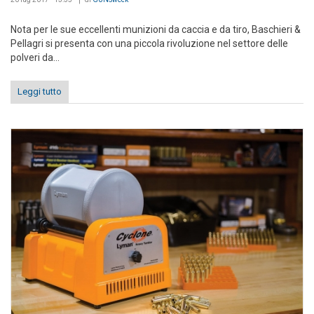
Nota per le sue eccellenti munizioni da caccia e da tiro, Baschieri &
Pellagri si presenta con una piccola rivoluzione nel settore delle
polveri da...
Leggi tutto