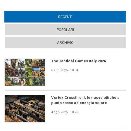
RECENTI
(ACTIVE TAB)
POPOLARI
ARCHIVIO
The Tactical Games Italy 2026
6 ago 2026 - 18:34
Vortex Crossfire II, le nuove ottiche a
punto rosso ad energia solare
4 ago 2026 - 18:20