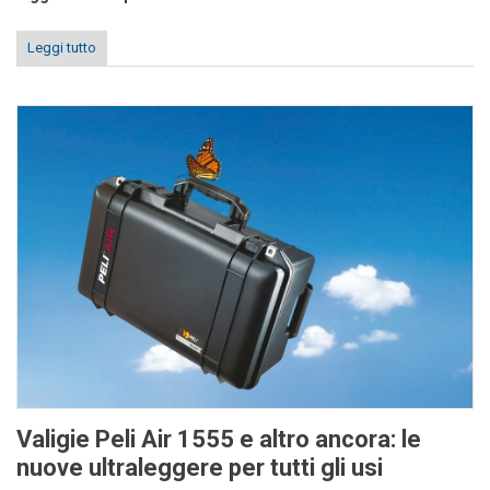
Leggi tutto
Valigie Peli Air 1555 e altro ancora: le
nuove ultraleggere per tutti gli usi