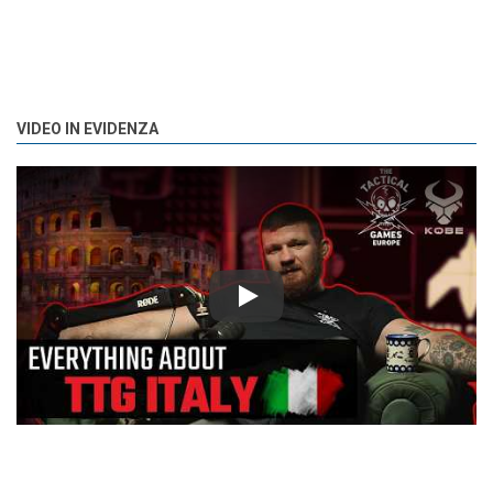
VIDEO IN EVIDENZA
Play