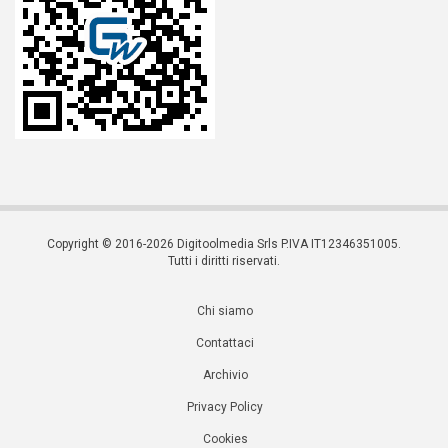
Copyright © 2016-2026 Digitoolmedia Srls P.IVA IT12346351005.
Tutti i diritti riservati.
Chi siamo
Contattaci
Archivio
Privacy Policy
Cookies