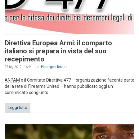
Direttiva Europea Armi: il comparto
italiano si prepara in vista del suo
recepimento
27 lug 2017 - 16:44
di
Pierangelo Tendas
ANPAM
e il Comitato Direttiva 477 – organizzazione facente parte
della rete di Firearms United – hanno pubblicato oggi un
comunicato congiunto...
Leggi tutto