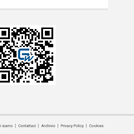
i siamo
Contattaci
Archivio
Privacy Policy
Cookies