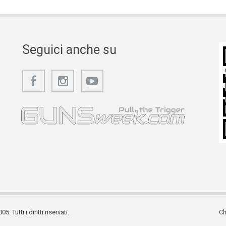
Seguici anche su
utti i diritti riservati.
Ch