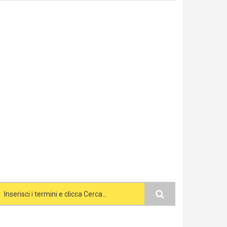
Search form