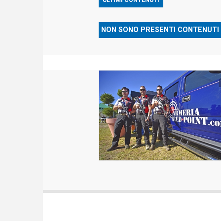
NON SONO PRESENTI CONTENUTI 