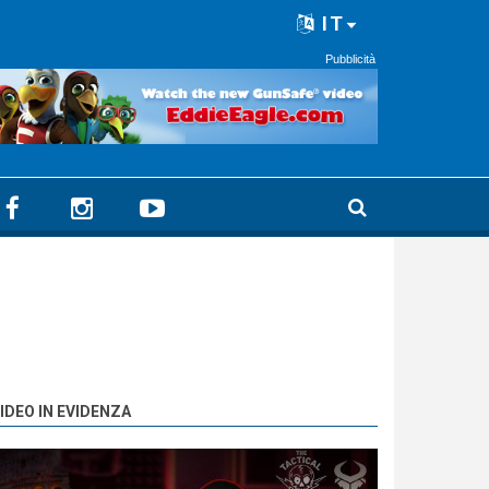
IT
Pubblicità
IDEO IN EVIDENZA