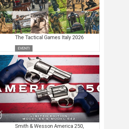
The Tactical Games Italy 2026
EVENTI
Smith & Wesson America 250,