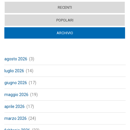
RECENTI
POPOLARI
ARCHIVIO
(ACTIVE TAB)
agosto 2026
(3)
luglio 2026
(14)
giugno 2026
(17)
maggio 2026
(19)
aprile 2026
(17)
marzo 2026
(24)