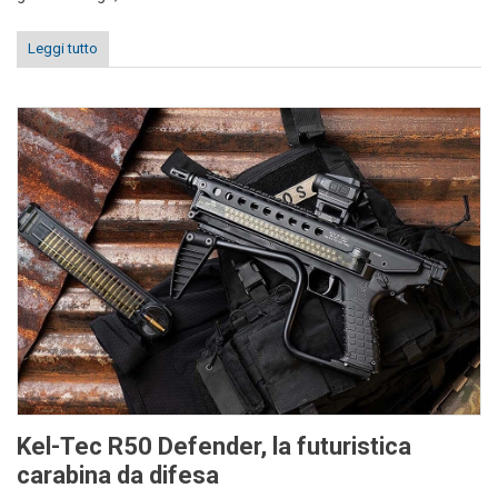
Leggi tutto
Kel-Tec R50 Defender, la futuristica
carabina da difesa