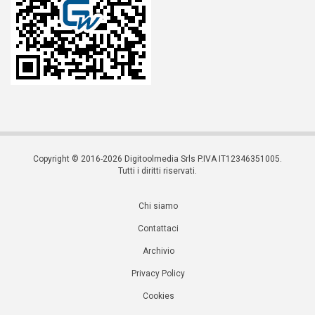
Copyright © 2016-2026 Digitoolmedia Srls P.IVA IT12346351005.
Tutti i diritti riservati.
Chi siamo
Contattaci
Archivio
Privacy Policy
Cookies