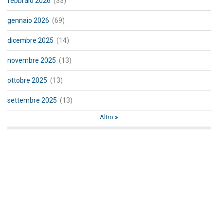
febbraio 2026
(33)
gennaio 2026
(69)
dicembre 2025
(14)
novembre 2025
(13)
ottobre 2025
(13)
settembre 2025
(13)
Altro