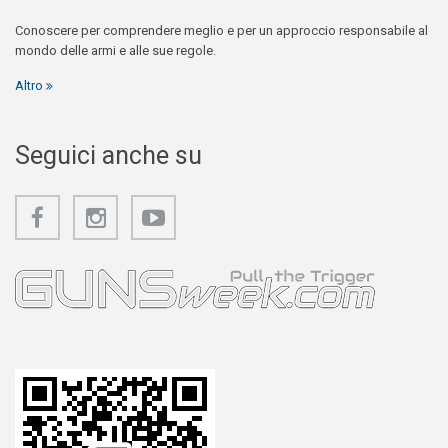
Conoscere per comprendere meglio e per un approccio responsabile al
mondo delle armi e alle sue regole.
Altro
Seguici anche su