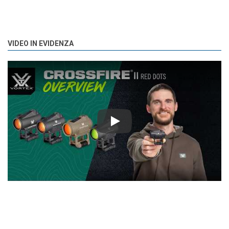
VIDEO IN EVIDENZA
Play