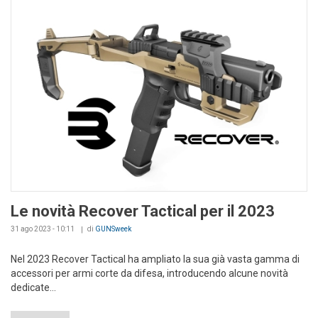
Le novità Recover Tactical per il 2023
31 ago 2023 - 10:11
di
GUNSweek
Nel 2023 Recover Tactical ha ampliato la sua già vasta gamma di
accessori per armi corte da difesa, introducendo alcune novità
dedicate...