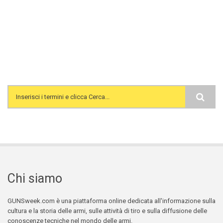
Search form
Chi siamo
GUNSweek.com è una piattaforma online dedicata all'informazione sulla
cultura e la storia delle armi, sulle attività di tiro e sulla diffusione delle
conoscenze tecniche nel mondo delle armi.