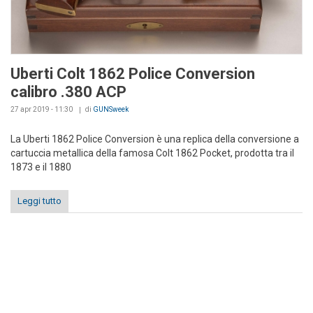
Uberti Colt 1862 Police Conversion
calibro .380 ACP
27 apr 2019 - 11:30
di
GUNSweek
La Uberti 1862 Police Conversion è una replica della conversione a
cartuccia metallica della famosa Colt 1862 Pocket, prodotta tra il
1873 e il 1880
Leggi tutto