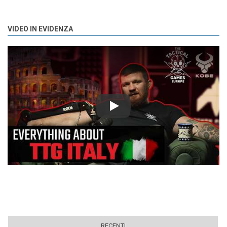
VIDEO IN EVIDENZA
Play
RECENTI