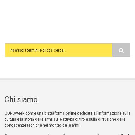
Search form
Chi siamo
GUNSweek.com è una piattaforma online dedicata all'informazione sulla
cultura e la storia delle armi, sulle attività di tiro e sulla diffusione delle
conoscenze tecniche nel mondo delle armi.