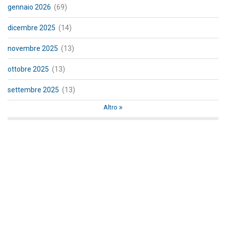
gennaio 2026
(69)
dicembre 2025
(14)
novembre 2025
(13)
ottobre 2025
(13)
settembre 2025
(13)
Altro