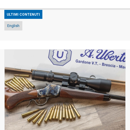
ULTIMI CONTENUTI
English