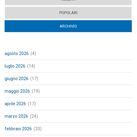
POPOLARI
ARCHIVIO
(ACTIVE TAB)
agosto 2026
(4)
luglio 2026
(14)
giugno 2026
(17)
maggio 2026
(19)
aprile 2026
(17)
marzo 2026
(24)
febbraio 2026
(33)