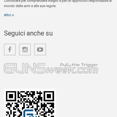
Conoscere per comprendere meglio e per un approccio responsabile al
mondo delle armi e alle sue regole.
Altro
Seguici anche su