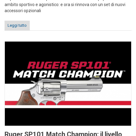
ambito sportivo e agonistico: e ora si rinnova con un set di nuovi
accessori opzionali
Leggi tutto
Ruger SP101 Match Champion: il livello