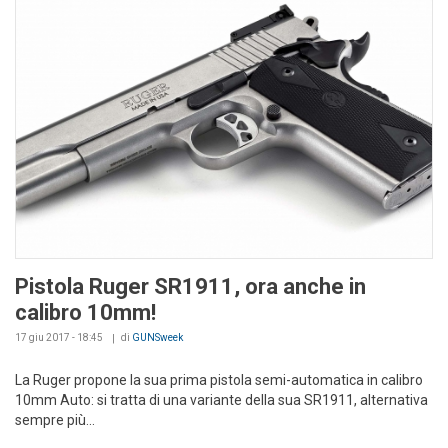
Pistola Ruger SR1911, ora anche in
calibro 10mm!
17 giu 2017 - 18:45
di
GUNSweek
La Ruger propone la sua prima pistola semi-automatica in calibro
10mm Auto: si tratta di una variante della sua SR1911, alternativa
sempre più...