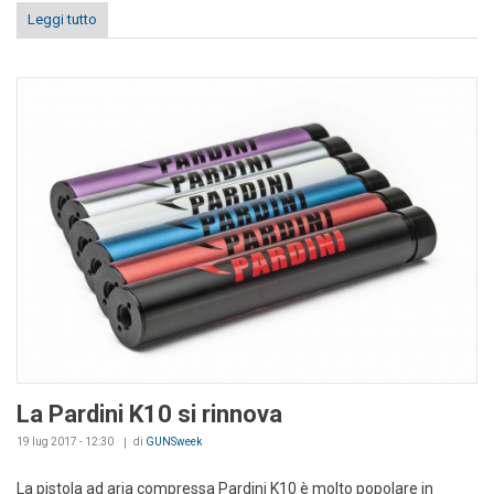
Leggi tutto
La Pardini K10 si rinnova
19 lug 2017 - 12:30
di
GUNSweek
La pistola ad aria compressa Pardini K10 è molto popolare in