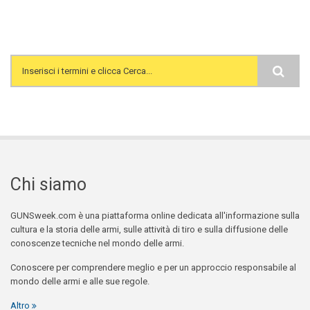
Search form
Chi siamo
GUNSweek.com è una piattaforma online dedicata all'informazione sulla
cultura e la storia delle armi, sulle attività di tiro e sulla diffusione delle
conoscenze tecniche nel mondo delle armi.
Conoscere per comprendere meglio e per un approccio responsabile al
mondo delle armi e alle sue regole.
Altro