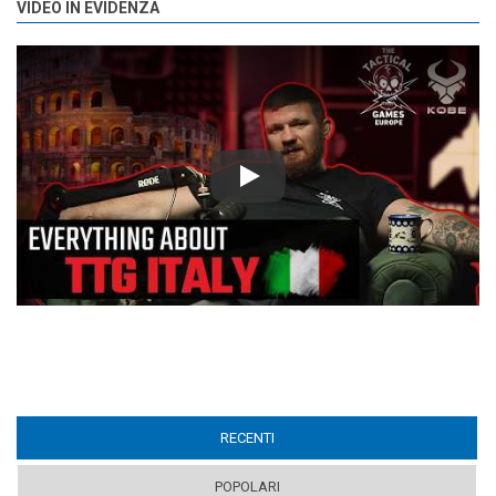
VIDEO IN EVIDENZA
Play
RECENTI
(ACTIVE TAB)
POPOLARI