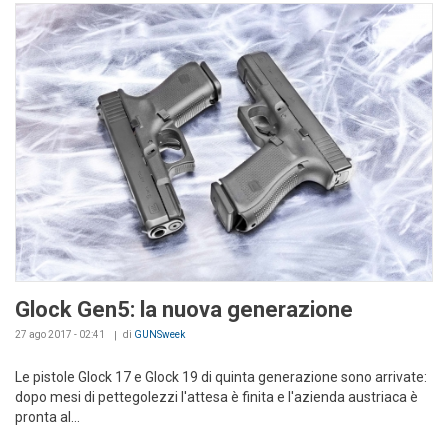
Glock Gen5: la nuova generazione
27 ago 2017 - 02:41
di
GUNSweek
Le pistole Glock 17 e Glock 19 di quinta generazione sono arrivate:
dopo mesi di pettegolezzi l'attesa è finita e l'azienda austriaca è
pronta al...