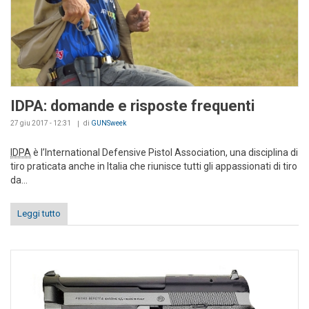
IDPA: domande e risposte frequenti
27 giu 2017 - 12:31
di
GUNSweek
IDPA
è l’International Defensive Pistol Association, una disciplina di
tiro praticata anche in Italia che riunisce tutti gli appassionati di tiro
da...
Leggi tutto