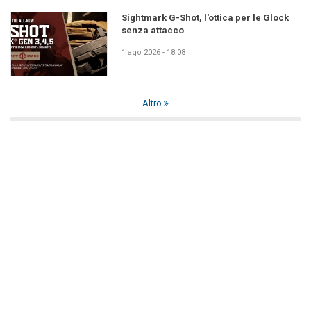
Sightmark G-Shot, l'ottica per le Glock
senza attacco
1 ago 2026 - 18:08
Altro