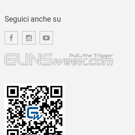
Seguici anche su