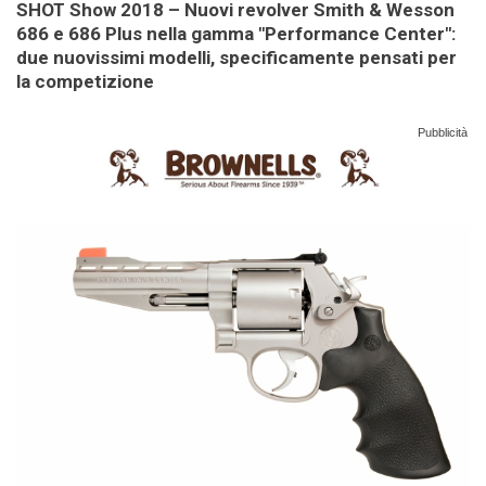
SHOT Show 2018 – Nuovi revolver Smith & Wesson
686 e 686 Plus nella gamma "Performance Center":
due nuovissimi modelli, specificamente pensati per
la competizione
Pubblicità