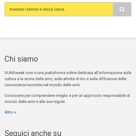
Search form
Chi siamo
GUNSweek.com è una piattaforma online dedicata all'informazione sulla
cultura e la storia delle armi, sulle attività di tiro e sulla diffusione delle
conoscenze tecniche nel mondo delle armi.
Conoscere per comprendere meglio e per un approccio responsabile al
mondo delle armi e alle sue regole.
Altro
Seguici anche su