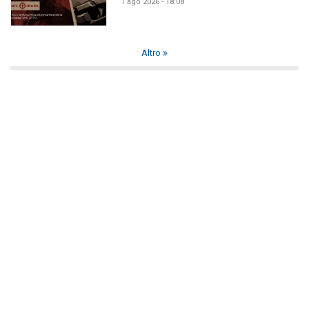
1 ago 2026 - 18:08
Altro