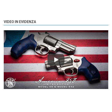
VIDEO IN EVIDENZA
Play