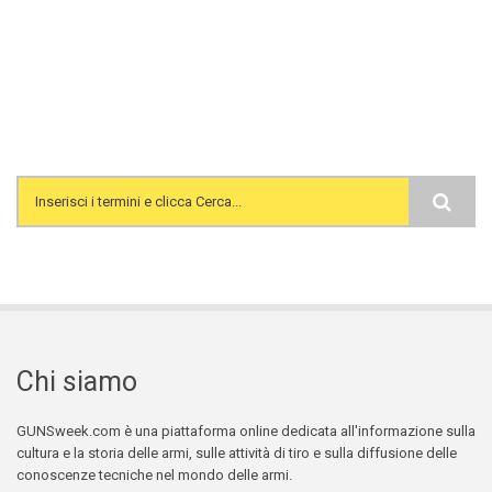
Search form
Chi siamo
GUNSweek.com è una piattaforma online dedicata all'informazione sulla
cultura e la storia delle armi, sulle attività di tiro e sulla diffusione delle
conoscenze tecniche nel mondo delle armi.