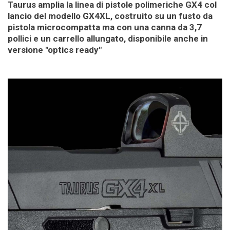
Taurus amplia la linea di pistole polimeriche GX4 col
lancio del modello GX4XL, costruito su un fusto da
pistola microcompatta ma con una canna da 3,7
pollici e un carrello allungato, disponibile anche in
versione "optics ready"