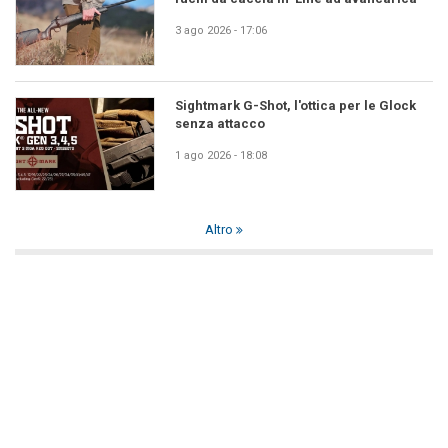
3 ago 2026 - 17:06
Sightmark G-Shot, l'ottica per le Glock
senza attacco
1 ago 2026 - 18:08
Altro