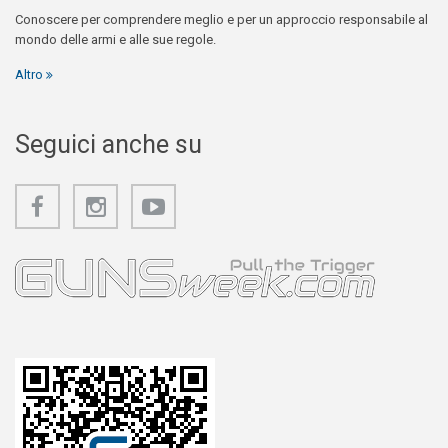
Conoscere per comprendere meglio e per un approccio responsabile al
mondo delle armi e alle sue regole.
Altro
Seguici anche su