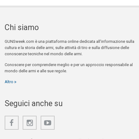
Chi siamo
GUNSweek.com è una piattaforma online dedicata all'informazione sulla
cultura e la storia delle armi, sulle attività di tiro e sulla diffusione delle
conoscenze tecniche nel mondo delle armi.
Conoscere per comprendere meglio e per un approccio responsabile al
mondo delle armi e alle sue regole.
Altro
Seguici anche su