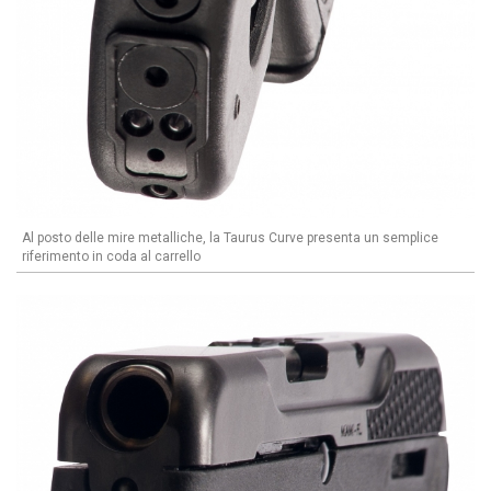
Al posto delle mire metalliche, la Taurus Curve presenta un semplice
riferimento in coda al carrello