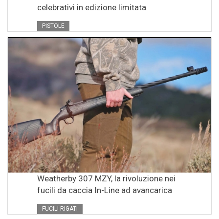
celebrativi in edizione limitata
PISTOLE
Weatherby 307 MZY, la rivoluzione nei
fucili da caccia In-Line ad avancarica
FUCILI RIGATI