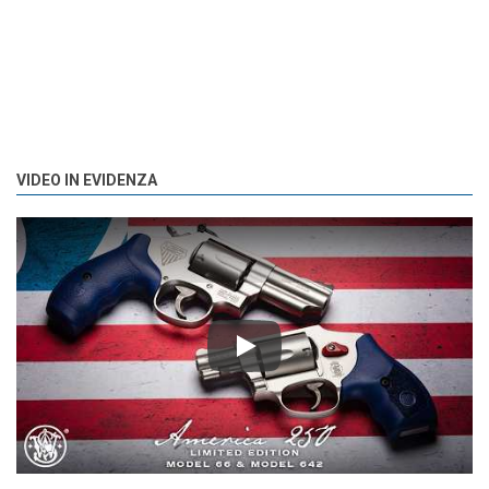
VIDEO IN EVIDENZA
Play