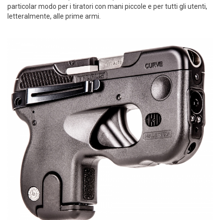
particolar modo per i tiratori con mani piccole e per tutti gli utenti,
letteralmente, alle prime armi.