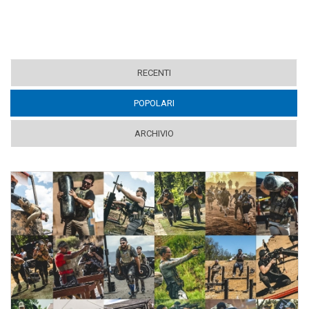
RECENTI
POPOLARI
(ACTIVE TAB)
ARCHIVIO