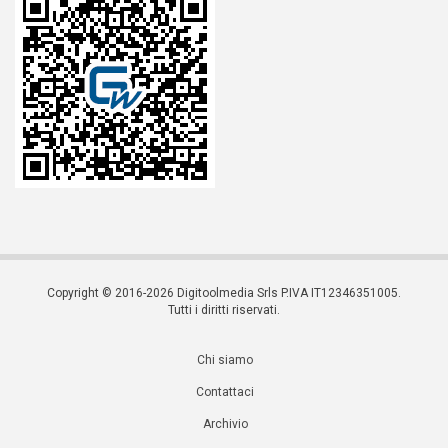
Copyright © 2016-2026 Digitoolmedia Srls P.IVA IT12346351005.
Tutti i diritti riservati.
Chi siamo
Contattaci
Archivio