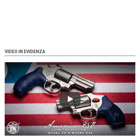
VIDEO IN EVIDENZA
Play