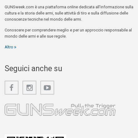
GUNSweek.com è una piattaforma online dedicata all'informazione sulla
cultura e la storia delle armi, sulle attività di tiro e sulla diffusione delle
conoscenze tecniche nel mondo delle armi.
Conoscere per comprendere meglio e per un approccio responsabile al
mondo delle armi e alle sue regole.
Altro
Seguici anche su