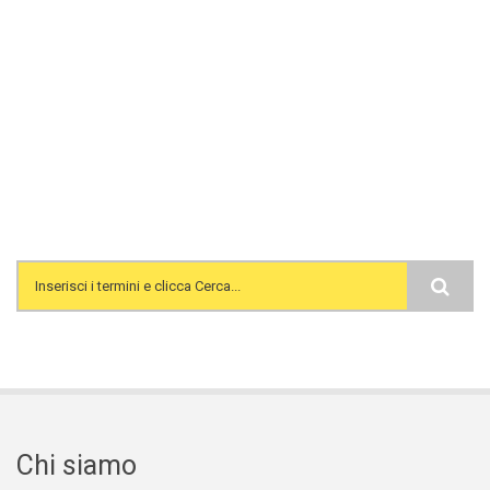
Search form
Chi siamo