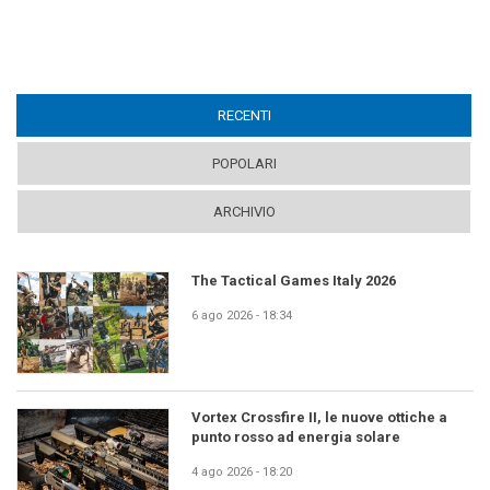
RECENTI
(ACTIVE TAB)
POPOLARI
ARCHIVIO
The Tactical Games Italy 2026
6 ago 2026 - 18:34
Vortex Crossfire II, le nuove ottiche a
punto rosso ad energia solare
4 ago 2026 - 18:20