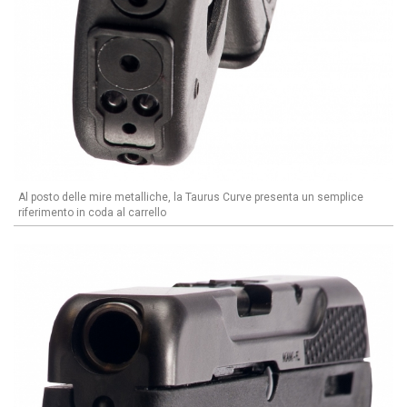
Al posto delle mire metalliche, la Taurus Curve presenta un semplice
riferimento in coda al carrello