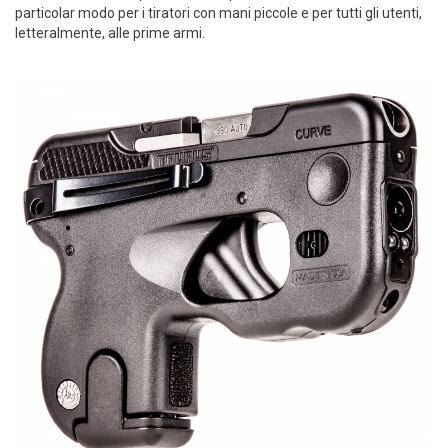
particolar modo per i tiratori con mani piccole e per tutti gli utenti,
letteralmente, alle prime armi.