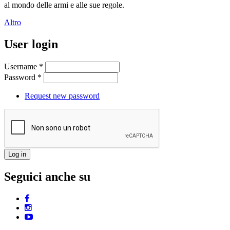
al mondo delle armi e alle sue regole.
Altro
User login
Username
*
Password
*
Request new password
Seguici anche su