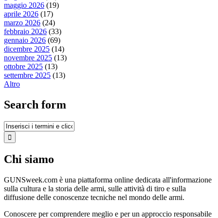
maggio 2026
(19)
aprile 2026
(17)
marzo 2026
(24)
febbraio 2026
(33)
gennaio 2026
(69)
dicembre 2025
(14)
novembre 2025
(13)
ottobre 2025
(13)
settembre 2025
(13)
Altro
Search form
Chi siamo
GUNSweek.com è una piattaforma online dedicata all'informazione
sulla cultura e la storia delle armi, sulle attività di tiro e sulla
diffusione delle conoscenze tecniche nel mondo delle armi.
Conoscere per comprendere meglio e per un approccio responsabile