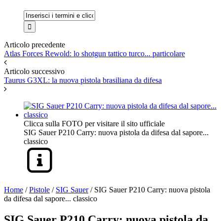
Articolo precedente
Atlas Forces Rewold: lo shotgun tattico turco... particolare
Articolo successivo
Taurus G3XL: la nuova pistola brasiliana da difesa
Clicca sulla FOTO per visitare il sito ufficiale
SIG Sauer P210 Carry: nuova pistola da difesa dal sapore...
classico
Home
/
Pistole
/
SIG Sauer
/
SIG Sauer P210 Carry: nuova pistola
da difesa dal sapore... classico
SIG Sauer P210 Carry: nuova pistola da