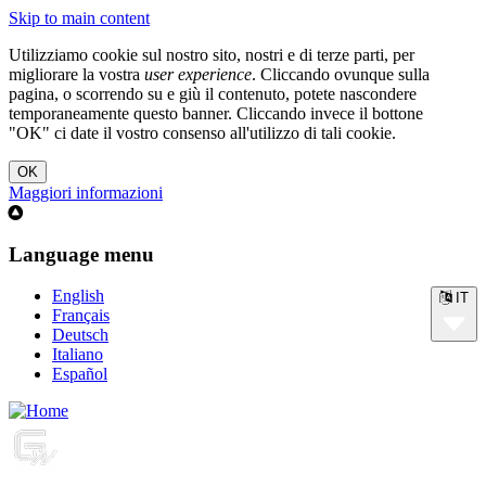
Skip to main content
Utilizziamo cookie sul nostro sito, nostri e di terze parti, per
migliorare la vostra
user experience
. Cliccando ovunque sulla
pagina, o scorrendo su e giù il contenuto, potete nascondere
temporaneamente questo banner. Cliccando invece il bottone
"OK" ci date il vostro consenso all'utilizzo di tali cookie.
Maggiori informazioni
Language menu
English
IT
Français
Deutsch
Italiano
Español