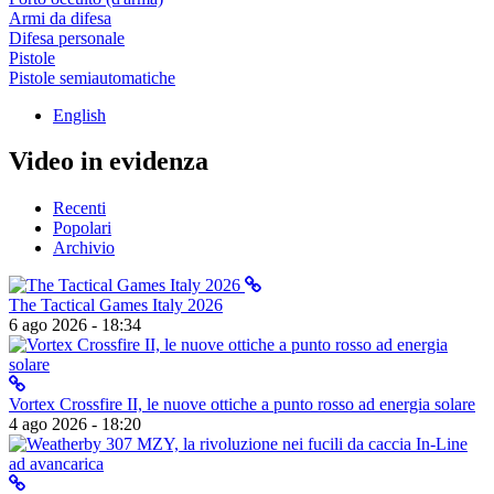
Armi da difesa
Difesa personale
Pistole
Pistole semiautomatiche
English
Video in evidenza
Recenti
Popolari
Archivio
The Tactical Games Italy 2026
6 ago 2026 - 18:34
Vortex Crossfire II, le nuove ottiche a punto rosso ad energia solare
4 ago 2026 - 18:20