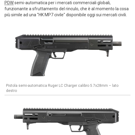
PDW
semi-automatica per i mercati commerciali globali,
funzionante a sfruttamento del rinculo, che è al momento la cosa
più simile ad una "HK MP7 civile" disponibile oggi sui mercati civili.
Pistola semi-automatica Ruger LC Charger calibro 5.7x28mm – lato
destro