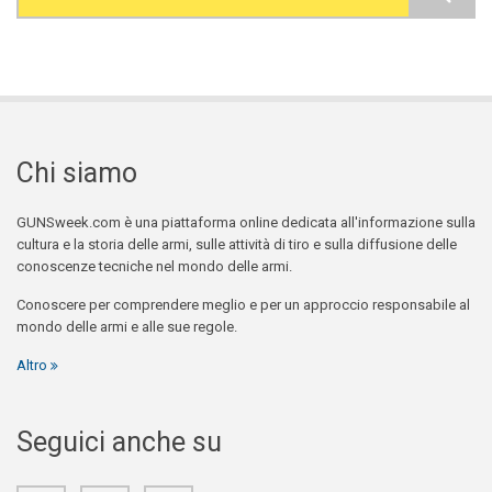
Search form
Chi siamo
GUNSweek.com è una piattaforma online dedicata all'informazione sulla
cultura e la storia delle armi, sulle attività di tiro e sulla diffusione delle
conoscenze tecniche nel mondo delle armi.
Conoscere per comprendere meglio e per un approccio responsabile al
mondo delle armi e alle sue regole.
Altro
Seguici anche su