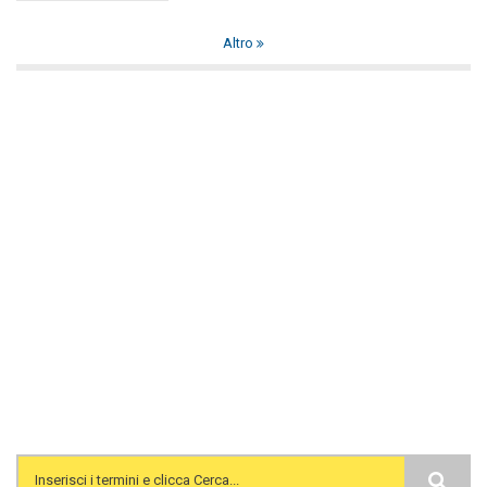
Altro