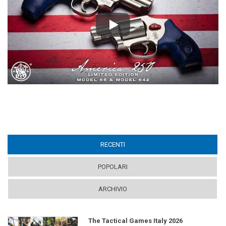
Play
RECENTI
(ACTIVE TAB)
POPOLARI
ARCHIVIO
The Tactical Games Italy 2026