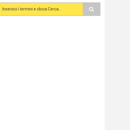
Search form