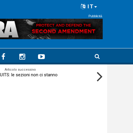
IT
Pubblicità
Articolo successivo
UITS: le sezioni non ci stanno