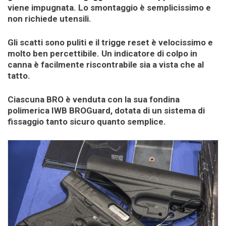
viene impugnata. Lo smontaggio è semplicissimo e
non richiede utensili.
Gli scatti sono puliti e il trigge reset è velocissimo e
molto ben percettibile. Un indicatore di colpo in
canna è facilmente riscontrabile sia a vista che al
tatto.
Ciascuna BRO è venduta con la sua fondina
polimerica IWB BROGuard, dotata di un sistema di
fissaggio tanto sicuro quanto semplice.