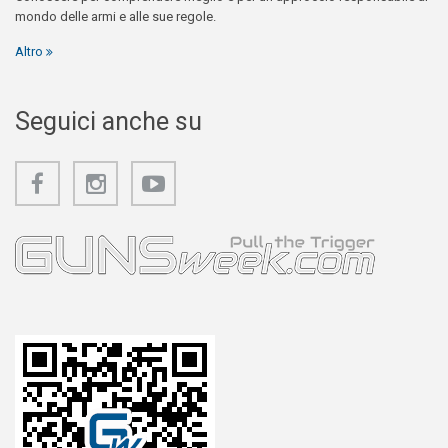
mondo delle armi e alle sue regole.
Altro
Seguici anche su