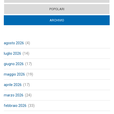
POPOLARI
ARCHIVIO
(ACTIVE TAB)
agosto 2026
(4)
luglio 2026
(14)
giugno 2026
(17)
maggio 2026
(19)
aprile 2026
(17)
marzo 2026
(24)
febbraio 2026
(33)