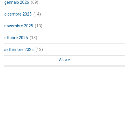
gennaio 2026
(69)
dicembre 2025
(14)
novembre 2025
(13)
ottobre 2025
(13)
settembre 2025
(13)
Altro