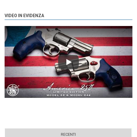
VIDEO IN EVIDENZA
Play
RECENTI