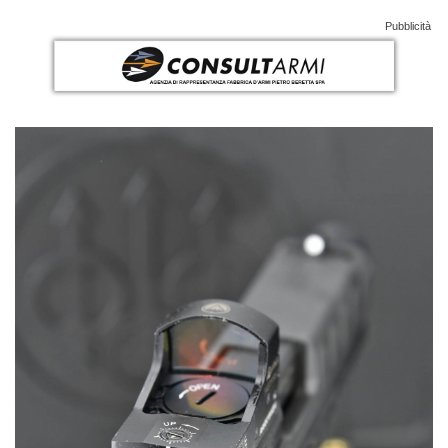
Pubblicità