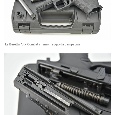
La Beretta APX Combat in smontaggio da campagna