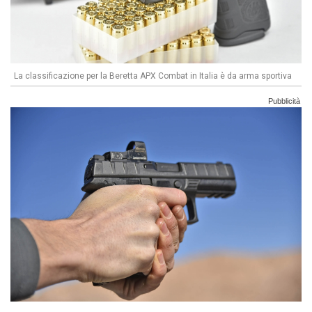
La classificazione per la Beretta APX Combat in Italia è da arma sportiva
Pubblicità