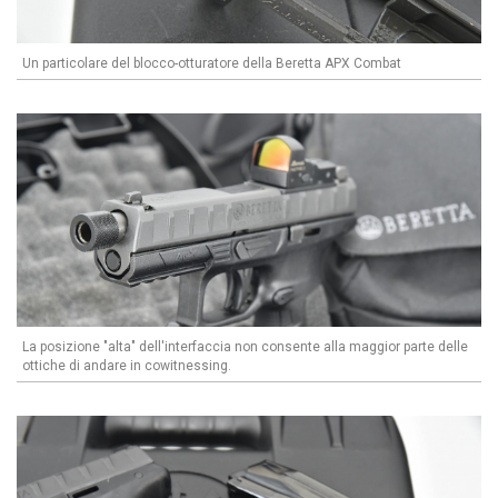
Un particolare del blocco-otturatore della Beretta APX Combat
La posizione "alta" dell'interfaccia non consente alla maggior parte delle
ottiche di andare in cowitnessing.