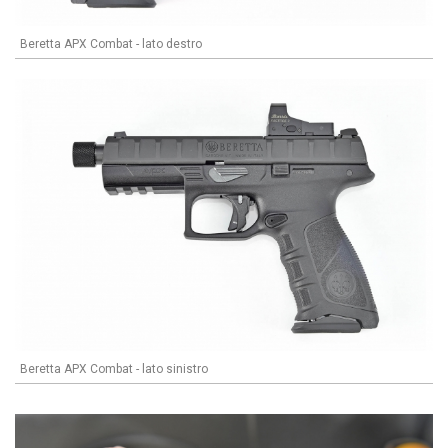
Beretta APX Combat - lato destro
Beretta APX Combat - lato sinistro