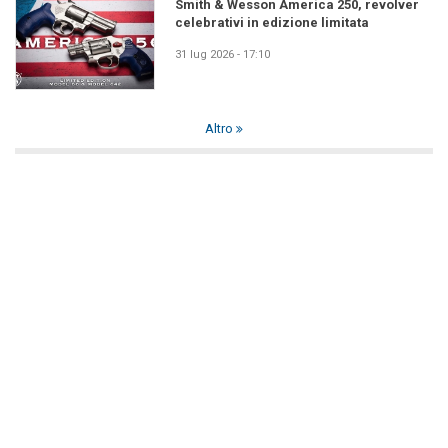
Smith & Wesson America 250, revolver
celebrativi in edizione limitata
31 lug 2026 - 17:10
Altro