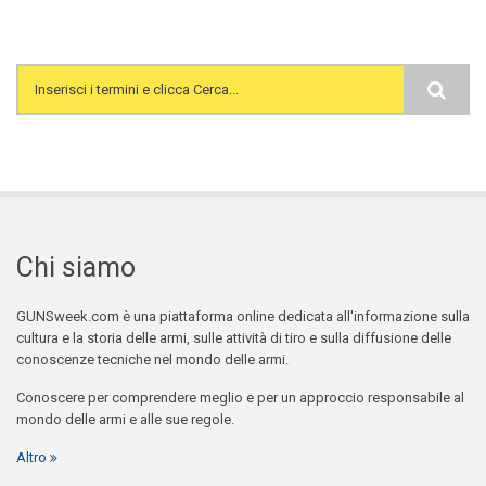
Search form
Chi siamo
GUNSweek.com è una piattaforma online dedicata all'informazione sulla
cultura e la storia delle armi, sulle attività di tiro e sulla diffusione delle
conoscenze tecniche nel mondo delle armi.
Conoscere per comprendere meglio e per un approccio responsabile al
mondo delle armi e alle sue regole.
Altro