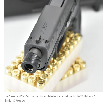
La Beretta APX Combat è disponibile in Italia nei calibri 9x21 IMI e .40
Smith & Wesson