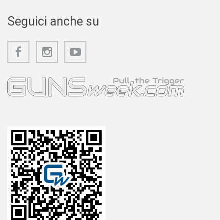
Seguici anche su