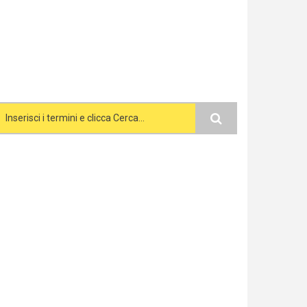
Search form