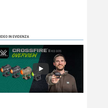
IDEO IN EVIDENZA
Play