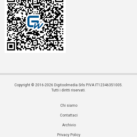
Copyright © 2016-2026 Digitoolmedia Srls P.IVA IT12346351005.
Tutti i diritti riservati.
Chi siamo
Contattaci
Archivio
Privacy Policy