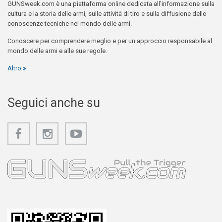
GUNSweek.com è una piattaforma online dedicata all'informazione sulla
cultura e la storia delle armi, sulle attività di tiro e sulla diffusione delle
conoscenze tecniche nel mondo delle armi.
Conoscere per comprendere meglio e per un approccio responsabile al
mondo delle armi e alle sue regole.
Altro
Seguici anche su