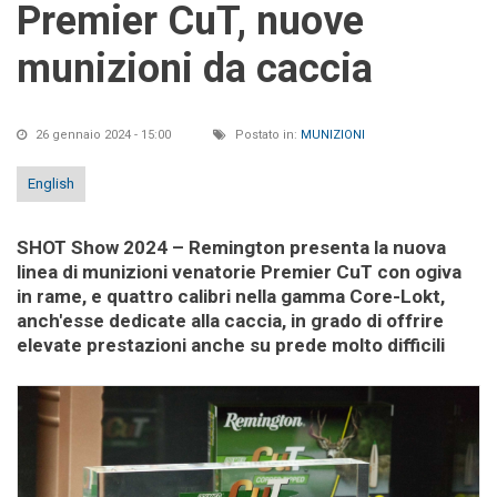
Premier CuT, nuove
munizioni da caccia
26 gennaio 2024 - 15:00
Postato in:
MUNIZIONI
English
SHOT Show 2024
– Remington presenta la nuova
linea di munizioni venatorie Premier CuT con ogiva
in rame, e quattro calibri nella gamma Core-Lokt,
anch'esse dedicate alla caccia, in grado di offrire
elevate prestazioni anche su prede molto difficili