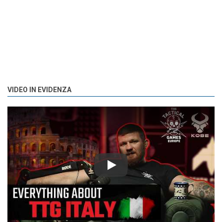
VIDEO IN EVIDENZA
Play