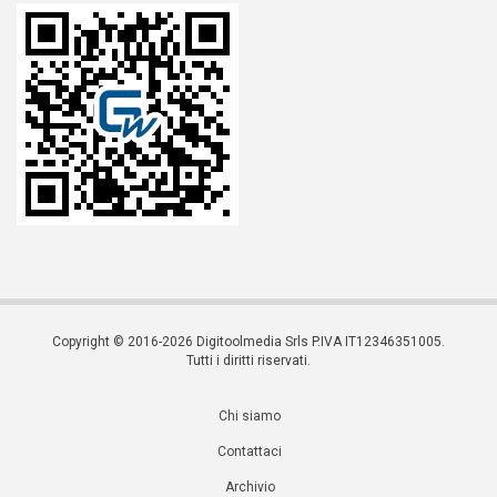
Copyright © 2016-2026 Digitoolmedia Srls P.IVA IT12346351005.
Tutti i diritti riservati.
Chi siamo
Contattaci
Archivio