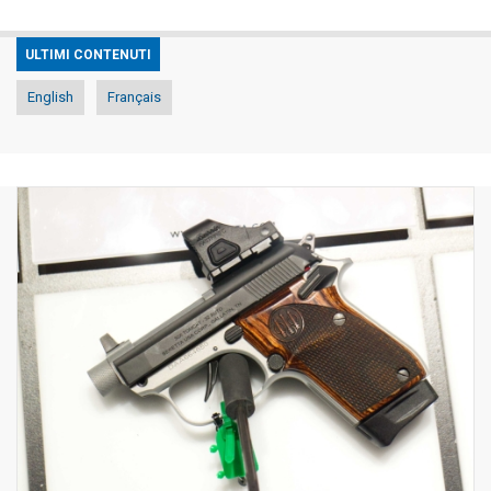
ULTIMI CONTENUTI
English
Français