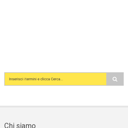
Search form
Chi siamo