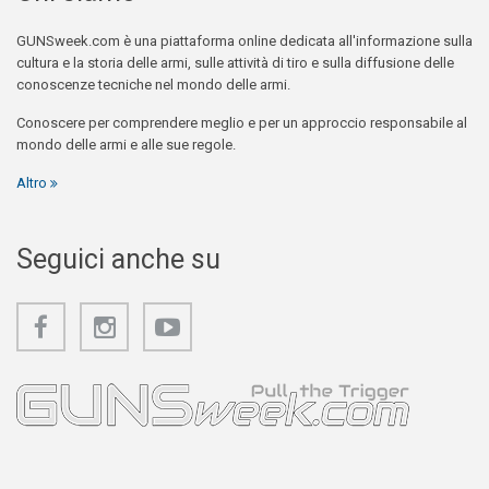
GUNSweek.com è una piattaforma online dedicata all'informazione sulla
cultura e la storia delle armi, sulle attività di tiro e sulla diffusione delle
conoscenze tecniche nel mondo delle armi.
Conoscere per comprendere meglio e per un approccio responsabile al
mondo delle armi e alle sue regole.
Altro
Seguici anche su