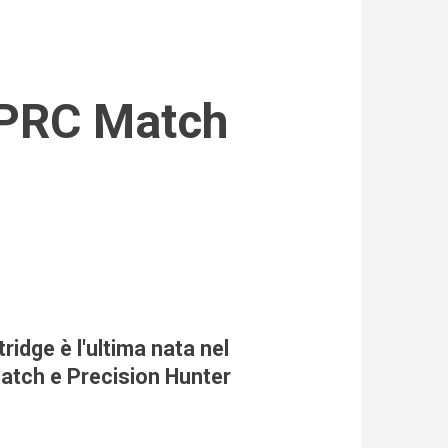
dge è l'ultima nata nel
Match e Precision Hunter