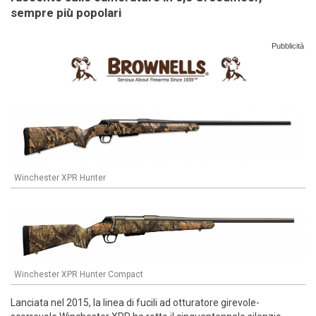
sempre più popolari
Pubblicità
Winchester XPR Hunter
Winchester XPR Hunter Compact
Lanciata nel 2015, la linea di fucili ad otturatore girevole-