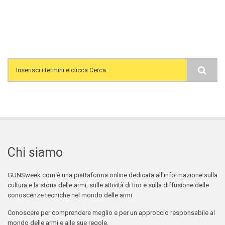
Search form
Chi siamo
GUNSweek.com è una piattaforma online dedicata all'informazione sulla
cultura e la storia delle armi, sulle attività di tiro e sulla diffusione delle
conoscenze tecniche nel mondo delle armi.
Conoscere per comprendere meglio e per un approccio responsabile al
mondo delle armi e alle sue regole.