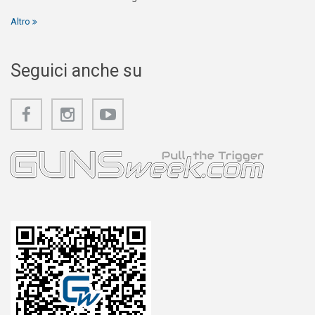
Altro
Seguici anche su