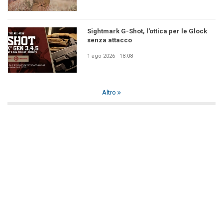
Sightmark G-Shot, l'ottica per le Glock
senza attacco
1 ago 2026 - 18:08
Altro