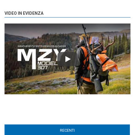
VIDEO IN EVIDENZA
Play
RECENTI
(ACTIVE TAB)