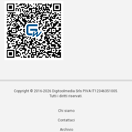
Copyright © 2016-2026 Digitoolmedia Srls P.IVA IT12346351005.
Tutti i diritti riservati.
Chi siamo
Contattaci
Archivio