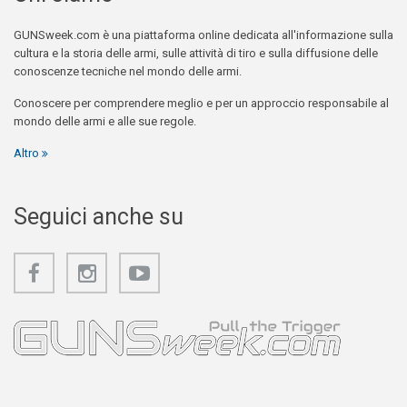
GUNSweek.com è una piattaforma online dedicata all'informazione sulla
cultura e la storia delle armi, sulle attività di tiro e sulla diffusione delle
conoscenze tecniche nel mondo delle armi.
Conoscere per comprendere meglio e per un approccio responsabile al
mondo delle armi e alle sue regole.
Altro
Seguici anche su