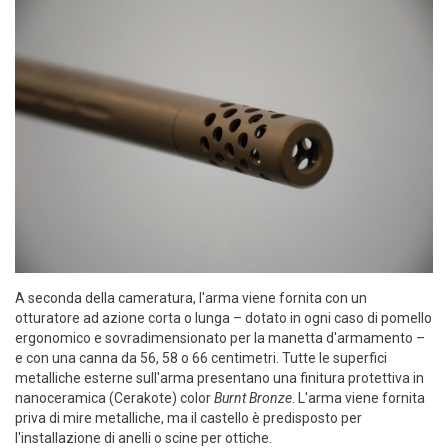
A seconda della cameratura, l'arma viene fornita con un
otturatore ad azione corta o lunga – dotato in ogni caso di pomello
ergonomico e sovradimensionato per la manetta d'armamento –
e con una canna da 56, 58 o 66 centimetri. Tutte le superfici
metalliche esterne sull'arma presentano una finitura protettiva in
nanoceramica (Cerakote) color
Burnt Bronze
. L'arma viene fornita
priva di mire metalliche, ma il castello è predisposto per
l'installazione di anelli o scine per ottiche.