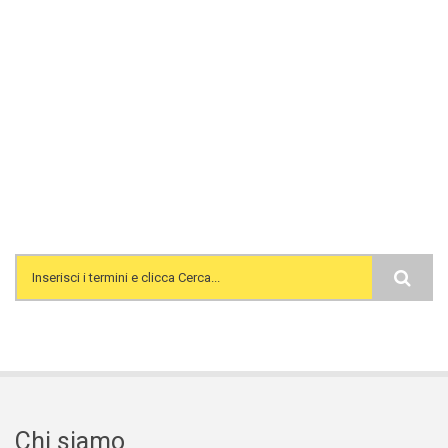
Search form
Chi siamo