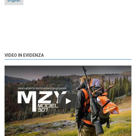
English
VIDEO IN EVIDENZA
Play