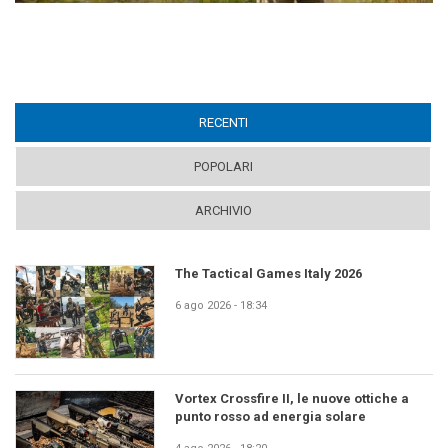
RECENTI
(ACTIVE TAB)
POPOLARI
ARCHIVIO
The Tactical Games Italy 2026
6 ago 2026 - 18:34
Vortex Crossfire II, le nuove ottiche a
punto rosso ad energia solare