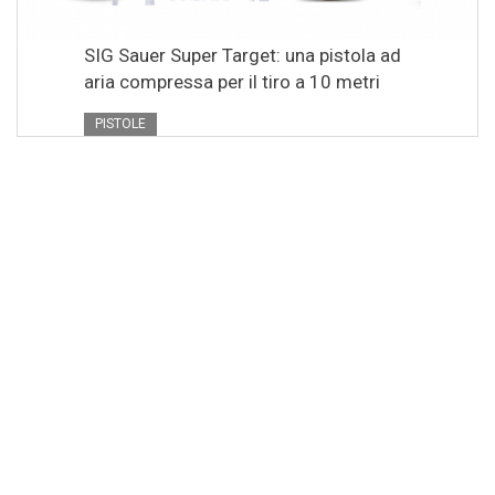
SIG Sauer Super Target: una pistola ad
aria compressa per il tiro a 10 metri
PISTOLE