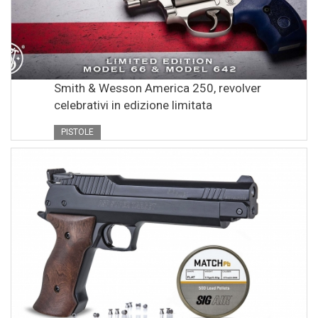
Smith & Wesson America 250, revolver
celebrativi in edizione limitata
PISTOLE