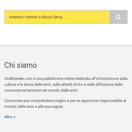
Search form
Chi siamo
GUNSweek.com è una piattaforma online dedicata all'informazione sulla
cultura e la storia delle armi, sulle attività di tiro e sulla diffusione delle
conoscenze tecniche nel mondo delle armi.
Conoscere per comprendere meglio e per un approccio responsabile al
mondo delle armi e alle sue regole.
Altro