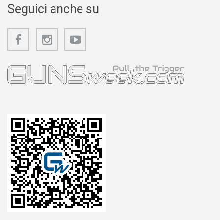
Seguici anche su