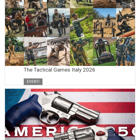
The Tactical Games Italy 2026
EVENTI