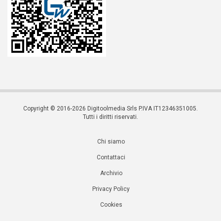
Copyright © 2016-2026 Digitoolmedia Srls P.IVA IT12346351005.
Tutti i diritti riservati.
Chi siamo
Contattaci
Archivio
Privacy Policy
Cookies