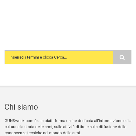
Search form
Chi siamo
GUNSweek.com è una piattaforma online dedicata all'informazione sulla
cultura e la storia delle armi, sulle attività di tiro e sulla diffusione delle
conoscenze tecniche nel mondo delle armi.