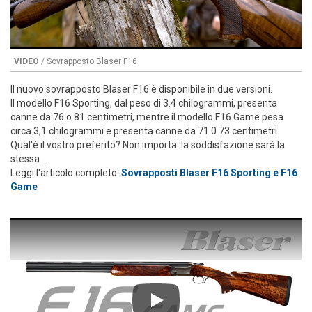
VIDEO
/ Sovrapposto Blaser F16
Il nuovo sovrapposto Blaser F16 è disponibile in due versioni.
Il modello F16 Sporting, dal peso di 3.4 chilogrammi, presenta
canne da 76 o 81 centimetri, mentre il modello F16 Game pesa
circa 3,1 chilogrammi e presenta canne da 71 0 73 centimetri.
Qual'è il vostro preferito? Non importa: la soddisfazione sarà la
stessa…
Leggi l'articolo completo:
Sovrapposti Blaser F16 Sporting e F16
Game
Play