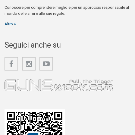
Conoscere per comprendere meglio e per un approccio responsabile al
mondo delle armi e alle sue regole.
Altro
Seguici anche su