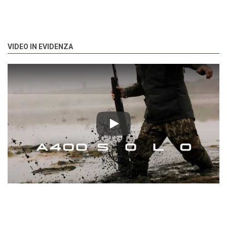
VIDEO IN EVIDENZA
Play