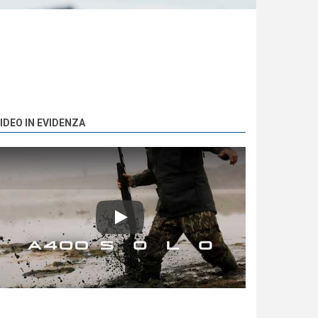
IDEO IN EVIDENZA
Play