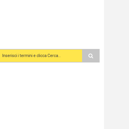
Search form