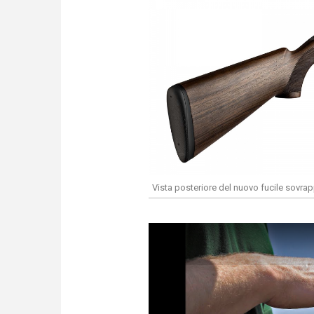
Vista posteriore del nuovo fucile sovrap