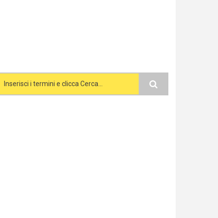
Search form