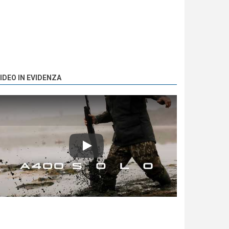
IDEO IN EVIDENZA
Play