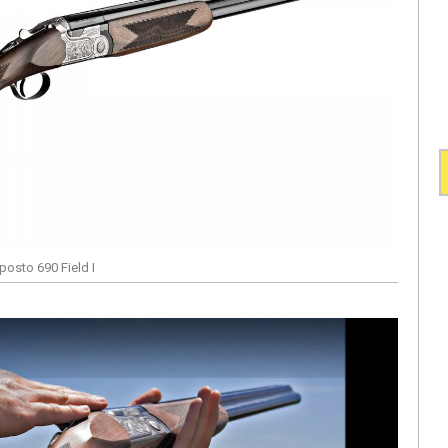
posto 690 Field I