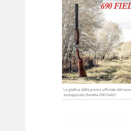
La grafica della promo ufficiale del nuov
sovrapposto Beretta 690 Field I