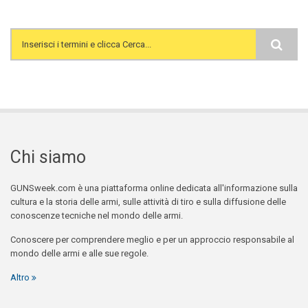
Search form
Chi siamo
GUNSweek.com è una piattaforma online dedicata all'informazione sulla
cultura e la storia delle armi, sulle attività di tiro e sulla diffusione delle
conoscenze tecniche nel mondo delle armi.
Conoscere per comprendere meglio e per un approccio responsabile al
mondo delle armi e alle sue regole.
Altro