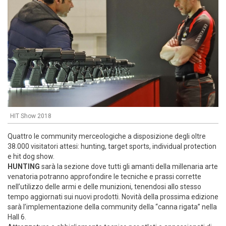
HIT Show 2018
Quattro le community merceologiche a disposizione degli oltre
38.000 visitatori attesi: hunting, target sports, individual protection
e hit dog show.
HUNTING
sarà la sezione dove tutti gli amanti della millenaria arte
venatoria potranno approfondire le tecniche e prassi corrette
nell’utilizzo delle armi e delle munizioni, tenendosi allo stesso
tempo aggiornati sui nuovi prodotti. Novità della prossima edizione
sarà l’implementazione della community della “canna rigata” nella
Hall 6.