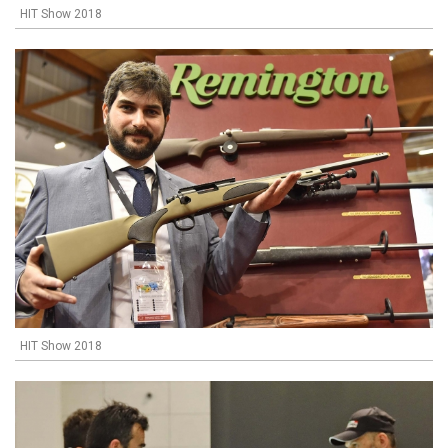
HIT Show 2018
HIT Show 2018