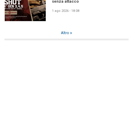
senza attacco
1 ago 2026 - 18:08
Altro