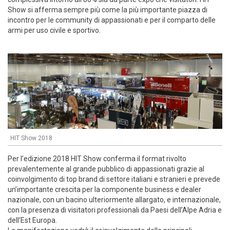
Show si afferma sempre più come la più importante piazza di
incontro per le community di appassionati e per il comparto delle
armi per uso civile e sportivo.
HIT Show 2018
Per l’edizione 2018 HIT Show conferma il format rivolto
prevalentemente al grande pubblico di appassionati grazie al
coinvolgimento di top brand di settore italiani e stranieri e prevede
un’importante crescita per la componente business e dealer
nazionale, con un bacino ulteriormente allargato, e internazionale,
con la presenza di visitatori professionali da Paesi dell’Alpe Adria e
dell’Est Europa.