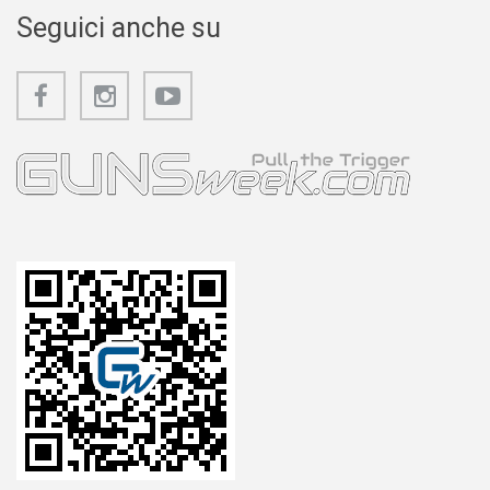
Seguici anche su