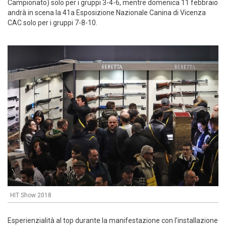
Campionato) solo per i gruppi 3-4-6, mentre domenica 11 febbraio
andrà in scena la 41a Esposizione Nazionale Canina di Vicenza
CAC solo per i gruppi 7-8-10.
HIT Show 2018
Esperienzialità al top durante la manifestazione con l’installazione