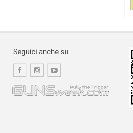
Seguici anche su