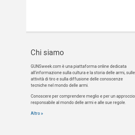
Chi siamo
GUNSweek.com è una piattaforma online dedicata
all'informazione sulla cultura e la storia delle armi, sulle
attività di tiro e sulla diffusione delle conoscenze
tecniche nel mondo delle armi.
Conoscere per comprendere meglio e per un approccio
responsabile al mondo delle armi e alle sue regole.
Altro