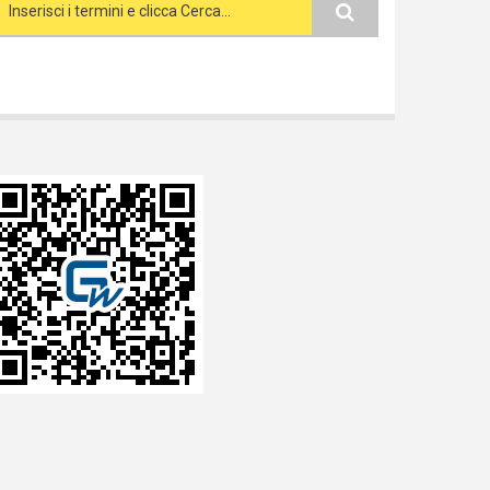
Search form