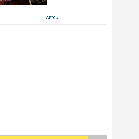
Altro