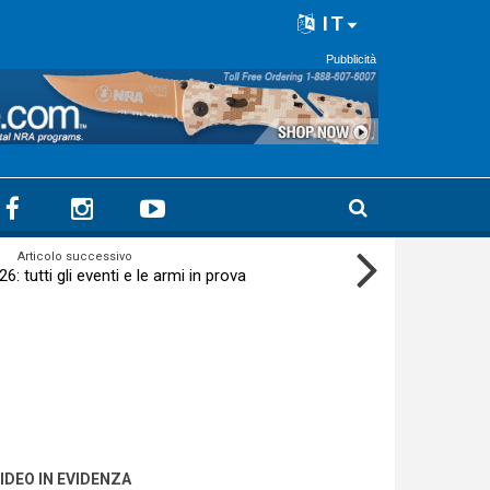
IT
Pubblicità
Articolo successivo
 tutti gli eventi e le armi in prova
IDEO IN EVIDENZA