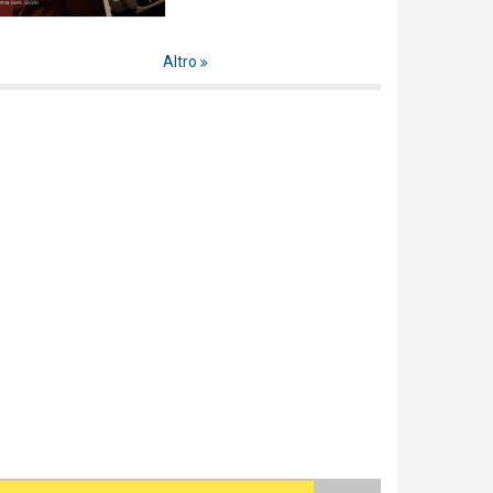
Altro