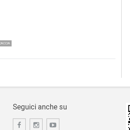
CACCIA
Seguici anche su