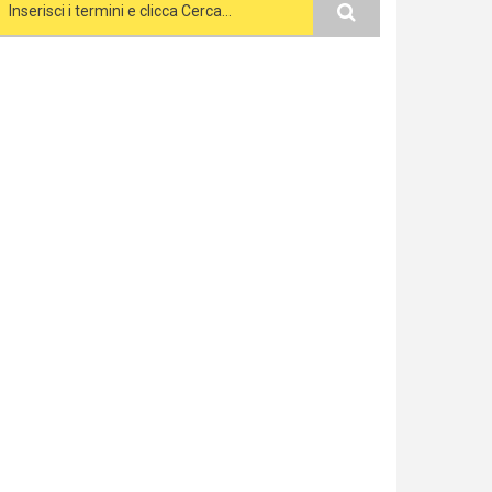
Search form