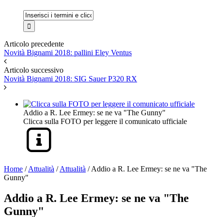
Articolo precedente
Novità Bignami 2018: pallini Eley Ventus
Articolo successivo
Novità Bignami 2018: SIG Sauer P320 RX
Addio a R. Lee Ermey: se ne va "The Gunny"
Clicca sulla FOTO per leggere il comunicato ufficiale
Home
/
Attualità
/
Attualità
/
Addio a R. Lee Ermey: se ne va "The
Gunny"
Addio a R. Lee Ermey: se ne va "The
Gunny"