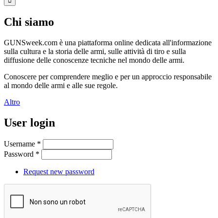
Chi siamo
GUNSweek.com è una piattaforma online dedicata all'informazione
sulla cultura e la storia delle armi, sulle attività di tiro e sulla
diffusione delle conoscenze tecniche nel mondo delle armi.
Conoscere per comprendere meglio e per un approccio responsabile
al mondo delle armi e alle sue regole.
Altro
User login
Username
*
Password
*
Request new password