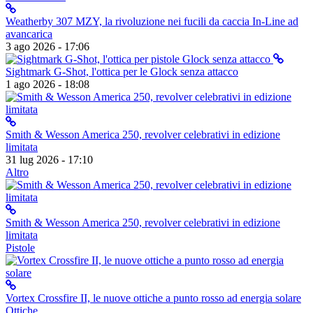
Weatherby 307 MZY, la rivoluzione nei fucili da caccia In-Line ad
avancarica
3 ago 2026 - 17:06
Sightmark G-Shot, l'ottica per le Glock senza attacco
1 ago 2026 - 18:08
Smith & Wesson America 250, revolver celebrativi in edizione
limitata
31 lug 2026 - 17:10
Altro
Smith & Wesson America 250, revolver celebrativi in edizione
limitata
Pistole
Vortex Crossfire II, le nuove ottiche a punto rosso ad energia solare
Ottiche