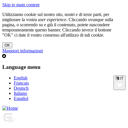
Skip to main content
Utilizziamo cookie sul nostro sito, nostri e di terze parti, per
migliorare la vostra
user experience
. Cliccando ovunque sulla
pagina, o scorrendo su e giù il contenuto, potete nascondere
temporaneamente questo banner. Cliccando invece il bottone
"OK" ci date il vostro consenso all'utilizzo di tali cookie.
Maggiori informazioni
Language menu
English
IT
Français
Deutsch
Italiano
Español