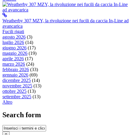
Weatherby 307 MZY, la rivoluzione nei fucili da caccia In-Line ad
avancarica
Fucili rigati
agosto 2026
(3)
luglio 2026
(14)
giugno 2026
(17)
maggio 2026
(19)
aprile 2026
(17)
marzo 2026
(24)
febbraio 2026
(33)
gennaio 2026
(69)
dicembre 2025
(14)
novembre 2025
(13)
ottobre 2025
(13)
settembre 2025
(13)
Altro
Search form