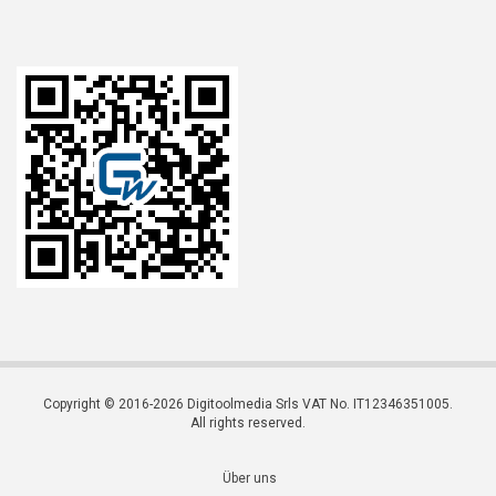
Copyright © 2016-2026 Digitoolmedia Srls VAT No. IT12346351005.
All rights reserved.
Über uns