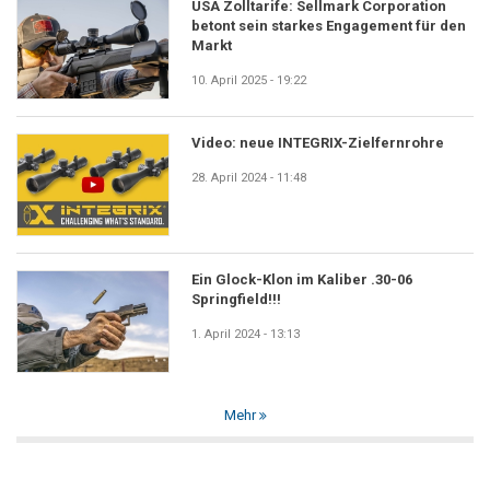
USA Zolltarife: Sellmark Corporation
betont sein starkes Engagement für den
Markt
10. April 2025 - 19:22
Video: neue INTEGRIX-Zielfernrohre
28. April 2024 - 11:48
Ein Glock-Klon im Kaliber .30-06
Springfield!!!
1. April 2024 - 13:13
Mehr