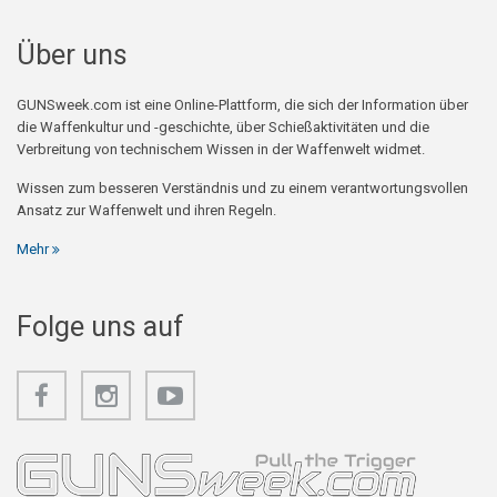
Über uns
GUNSweek.com ist eine Online-Plattform, die sich der Information über
die Waffenkultur und -geschichte, über Schießaktivitäten und die
Verbreitung von technischem Wissen in der Waffenwelt widmet.
Wissen zum besseren Verständnis und zu einem verantwortungsvollen
Ansatz zur Waffenwelt und ihren Regeln.
Mehr
Folge uns auf