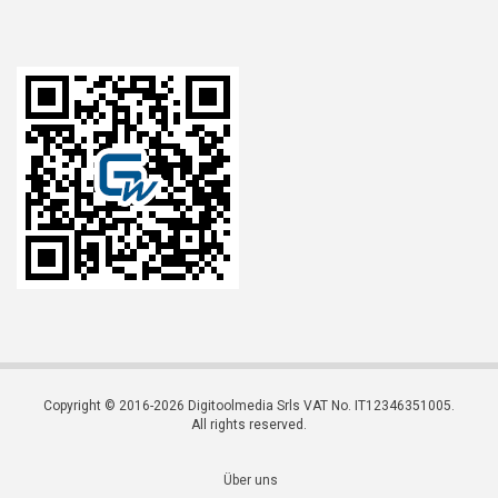
Copyright © 2016-2026 Digitoolmedia Srls VAT No. IT12346351005.
All rights reserved.
Über uns