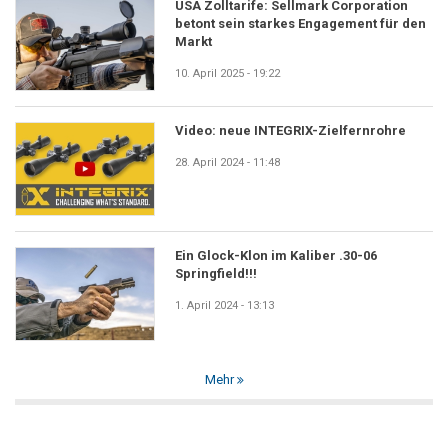
USA Zolltarife: Sellmark Corporation
betont sein starkes Engagement für den
Markt
10. April 2025 - 19:22
Video: neue INTEGRIX-Zielfernrohre
28. April 2024 - 11:48
Ein Glock-Klon im Kaliber .30-06
Springfield!!!
1. April 2024 - 13:13
Mehr