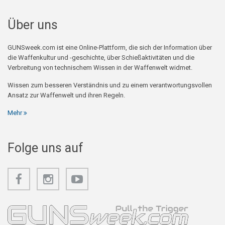
Über uns
GUNSweek.com ist eine Online-Plattform, die sich der Information über
die Waffenkultur und -geschichte, über Schießaktivitäten und die
Verbreitung von technischem Wissen in der Waffenwelt widmet.
Wissen zum besseren Verständnis und zu einem verantwortungsvollen
Ansatz zur Waffenwelt und ihren Regeln.
Mehr
Folge uns auf