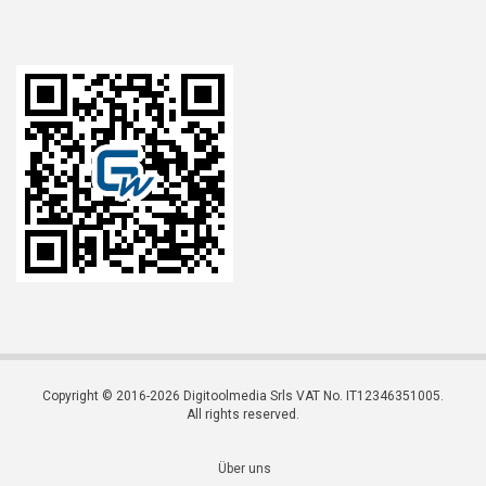
Copyright © 2016-2026 Digitoolmedia Srls VAT No. IT12346351005.
All rights reserved.
Über uns