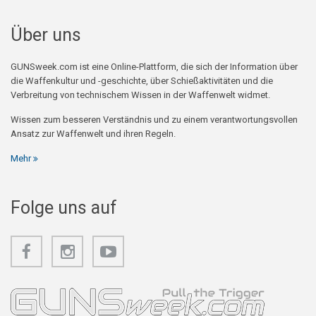
Über uns
GUNSweek.com ist eine Online-Plattform, die sich der Information über
die Waffenkultur und -geschichte, über Schießaktivitäten und die
Verbreitung von technischem Wissen in der Waffenwelt widmet.
Wissen zum besseren Verständnis und zu einem verantwortungsvollen
Ansatz zur Waffenwelt und ihren Regeln.
Mehr
Folge uns auf