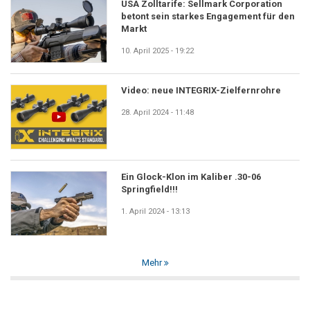
USA Zolltarife: Sellmark Corporation
betont sein starkes Engagement für den
Markt
10. April 2025 - 19:22
Video: neue INTEGRIX-Zielfernrohre
28. April 2024 - 11:48
Ein Glock-Klon im Kaliber .30-06
Springfield!!!
1. April 2024 - 13:13
Mehr