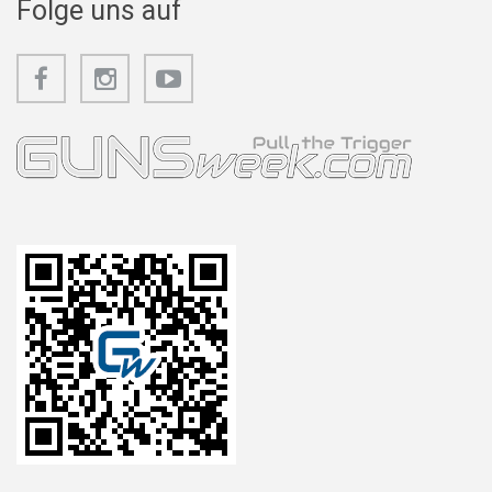
Folge uns auf