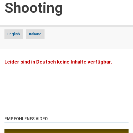
Shooting
English
Italiano
Leider sind in Deutsch keine Inhalte verfügbar.
EMPFOHLENES VIDEO