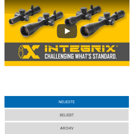
Play
NEUESTE
(ACTIVE TAB)
BELIEBT
ARCHIV