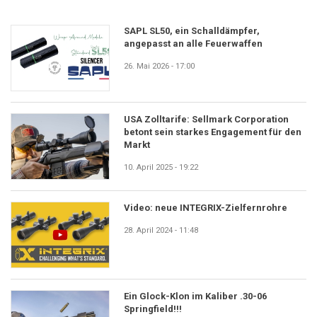
SAPL SL50, ein Schalldämpfer,
angepasst an alle Feuerwaffen
26. Mai 2026 - 17:00
USA Zolltarife: Sellmark Corporation
betont sein starkes Engagement für den
Markt
10. April 2025 - 19:22
Video: neue INTEGRIX-Zielfernrohre
28. April 2024 - 11:48
Ein Glock-Klon im Kaliber .30-06
Springfield!!!