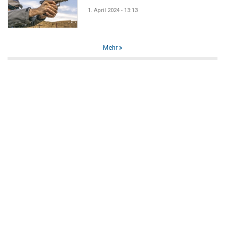
1. April 2024 - 13:13
Mehr