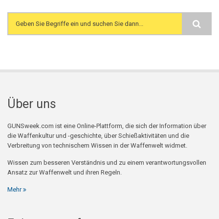
Search form
Über uns
GUNSweek.com ist eine Online-Plattform, die sich der Information über
die Waffenkultur und -geschichte, über Schießaktivitäten und die
Verbreitung von technischem Wissen in der Waffenwelt widmet.
Wissen zum besseren Verständnis und zu einem verantwortungsvollen
Ansatz zur Waffenwelt und ihren Regeln.
Mehr