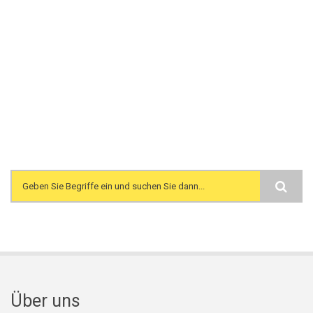
Search form
Über uns