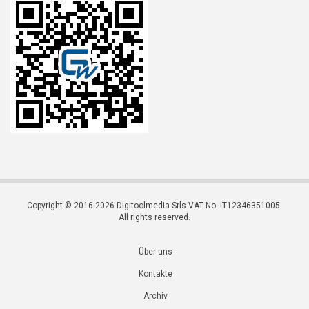
Copyright © 2016-2026 Digitoolmedia Srls VAT No. IT12346351005.
All rights reserved.
Über uns
Kontakte
Archiv