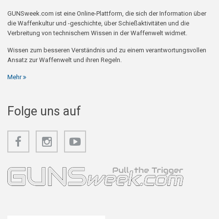
GUNSweek.com ist eine Online-Plattform, die sich der Information über
die Waffenkultur und -geschichte, über Schießaktivitäten und die
Verbreitung von technischem Wissen in der Waffenwelt widmet.
Wissen zum besseren Verständnis und zu einem verantwortungsvollen
Ansatz zur Waffenwelt und ihren Regeln.
Mehr
Folge uns auf