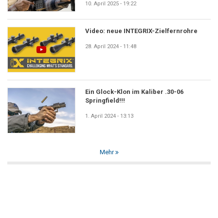
10. April 2025 - 19:22
Video: neue INTEGRIX-Zielfernrohre
28. April 2024 - 11:48
Ein Glock-Klon im Kaliber .30-06
Springfield!!!
1. April 2024 - 13:13
Mehr