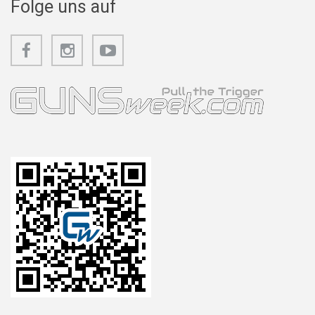
Folge uns auf