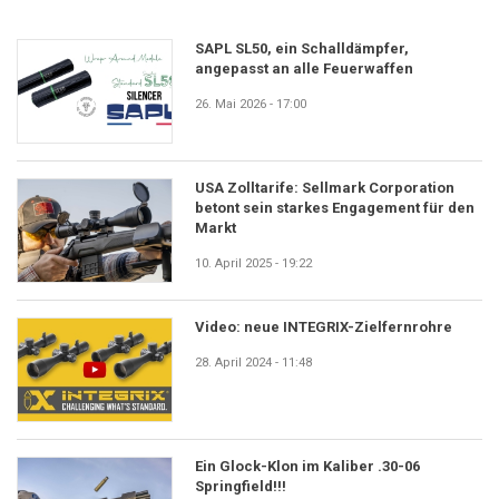
SAPL SL50, ein Schalldämpfer,
angepasst an alle Feuerwaffen
26. Mai 2026 - 17:00
USA Zolltarife: Sellmark Corporation
betont sein starkes Engagement für den
Markt
10. April 2025 - 19:22
Video: neue INTEGRIX-Zielfernrohre
28. April 2024 - 11:48
Ein Glock-Klon im Kaliber .30-06
Springfield!!!