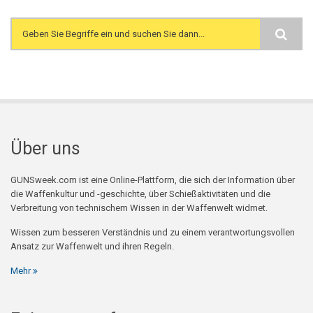
Search form
Über uns
GUNSweek.com ist eine Online-Plattform, die sich der Information über
die Waffenkultur und -geschichte, über Schießaktivitäten und die
Verbreitung von technischem Wissen in der Waffenwelt widmet.
Wissen zum besseren Verständnis und zu einem verantwortungsvollen
Ansatz zur Waffenwelt und ihren Regeln.
Mehr