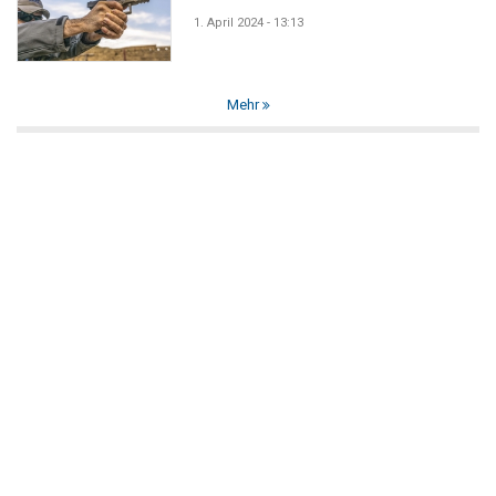
1. April 2024 - 13:13
Mehr