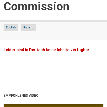
Commission
English
Italiano
Leider sind in Deutsch keine Inhalte verfügbar.
EMPFOHLENES VIDEO