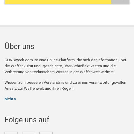
Search form
Über uns
GUNSweek.com ist eine Online-Plattform, die sich der Information über
die Waffenkultur und -geschichte, über Schießaktivitäten und die
Verbreitung von technischem Wissen in der Waffenwelt widmet.
Wissen zum besseren Verständnis und zu einem verantwortungsvollen
Ansatz zur Waffenwelt und ihren Regeln.
Mehr
Folge uns auf