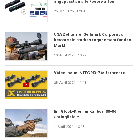
angepasst an alle Feuerwaffen
26. Mai 2026 - 17:00
USA Zolltarife: Sellmark Corporation
betont sein starkes Engagement für den
Markt
10. April 2025 - 19:22
Video: neue INTEGRIX-Zielfernrohre
28. April 2024 - 11:48
Ein Glock-Klon im Kaliber .30-06
Springfield!!!
1. April 2024 - 13:13