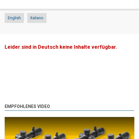
English
Italiano
Leider sind in Deutsch keine Inhalte verfügbar.
EMPFOHLENES VIDEO