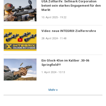
USA Zolltarife: Sellmark Corporation
betont sein starkes Engagement für den
Markt
10. April 2025 - 19:22
Video: neue INTEGRIX-Zielfernrohre
28. April 2024 - 11:48
Ein Glock-Klon im Kaliber .30-06
Springfield!!!
1. April 2024 - 13:13
Mehr