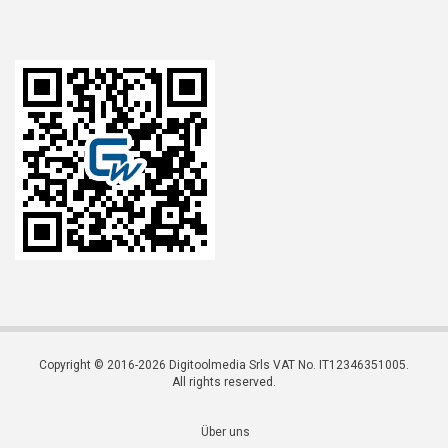
Copyright © 2016-2026 Digitoolmedia Srls VAT No. IT12346351005.
All rights reserved.
Über uns