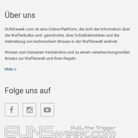
Über uns
GUNSweek.com ist eine Online-Plattform, die sich der Information über
die Waffenkultur und -geschichte, über Schießaktivitäten und die
Verbreitung von technischem Wissen in der Waffenwelt widmet.
Wissen zum besseren Verständnis und zu einem verantwortungsvollen
Ansatz zur Waffenwelt und ihren Regeln.
Mehr
Folge uns auf