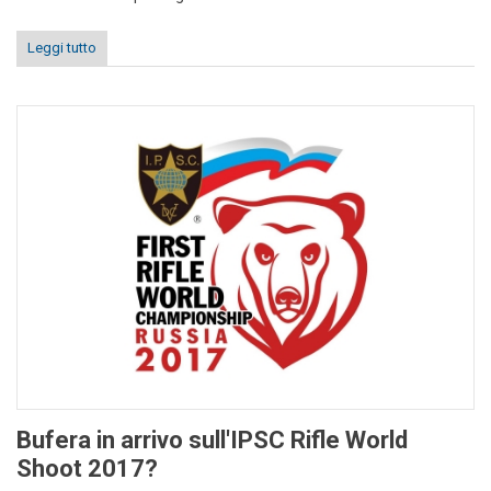
Leggi tutto
Bufera in arrivo sull'IPSC Rifle World
Shoot 2017?