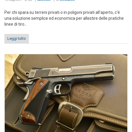
Per chi spara su terreni privati o in poligoni privati all'aperto, c'è
una soluzione semplice ed economica per allestire delle pratiche
linee di tiro...
Leggi tutto