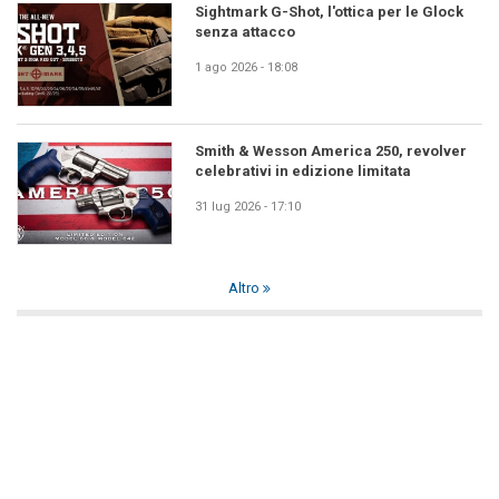
Sightmark G-Shot, l'ottica per le Glock
senza attacco
1 ago 2026 - 18:08
Smith & Wesson America 250, revolver
celebrativi in edizione limitata
31 lug 2026 - 17:10
Altro