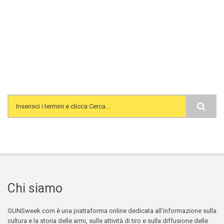
Search form
Chi siamo
GUNSweek.com è una piattaforma online dedicata all'informazione sulla
cultura e la storia delle armi, sulle attività di tiro e sulla diffusione delle