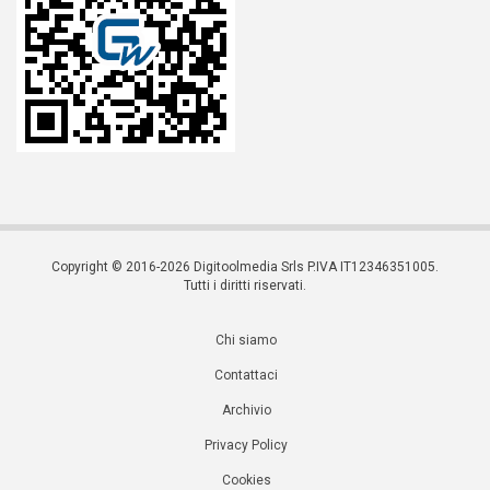
Copyright © 2016-2026 Digitoolmedia Srls P.IVA IT12346351005.
Tutti i diritti riservati.
Chi siamo
Contattaci
Archivio
Privacy Policy
Cookies