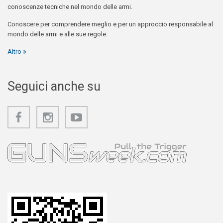
conoscenze tecniche nel mondo delle armi.
Conoscere per comprendere meglio e per un approccio responsabile al
mondo delle armi e alle sue regole.
Altro
Seguici anche su