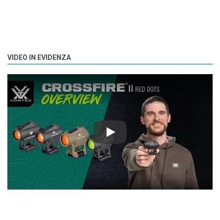
VIDEO IN EVIDENZA
Play