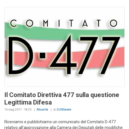
Il Comitato Direttiva 477 sulla questione
Legittima Difesa
16 mag 2017 - 18:20
Attualità
di
GUNSweek
Riceviamo e pubblichiamo un comunicato del Comitato D-477
relativo all'approvazione alla Camera dei Deputati delle modifiche