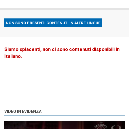
NON SONO PRESENTI CONTENUTI IN ALTRE LINGUE
Siamo spiacenti, non ci sono contenuti disponibili in
Italiano.
VIDEO IN EVIDENZA