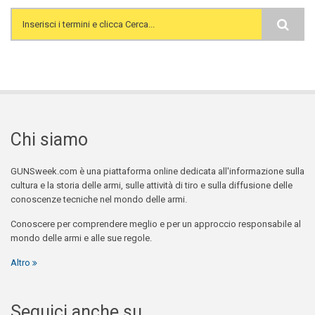
Search form
Chi siamo
GUNSweek.com è una piattaforma online dedicata all'informazione sulla
cultura e la storia delle armi, sulle attività di tiro e sulla diffusione delle
conoscenze tecniche nel mondo delle armi.
Conoscere per comprendere meglio e per un approccio responsabile al
mondo delle armi e alle sue regole.
Altro
Seguici anche su