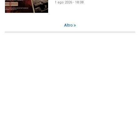
1 ago 2026 - 18:08
Altro