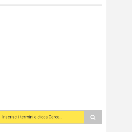
Search form