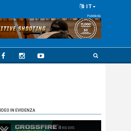
IT
Pubblicità
IDEO IN EVIDENZA